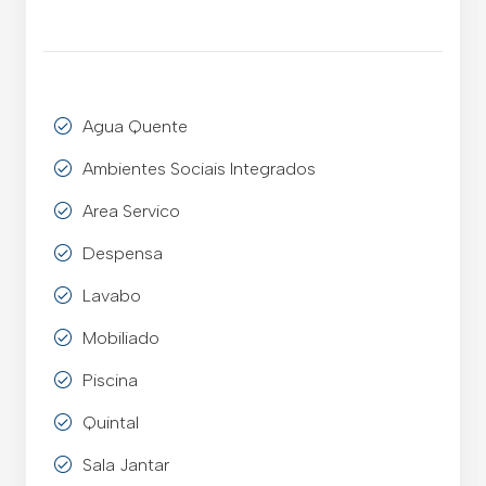
Agua Quente
Ambientes Sociais Integrados
Area Servico
Despensa
Lavabo
Mobiliado
Piscina
Quintal
Sala Jantar