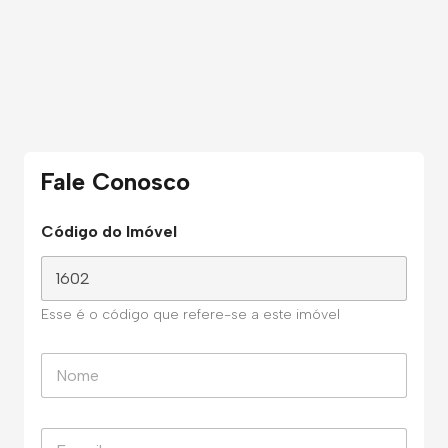
Fale Conosco
Código do Imóvel
Esse é o código que refere-se a este imóvel