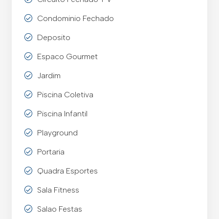
Condominio Fechado
Deposito
Espaco Gourmet
Jardim
Piscina Coletiva
Piscina Infantil
Playground
Portaria
Quadra Esportes
Sala Fitness
Salao Festas