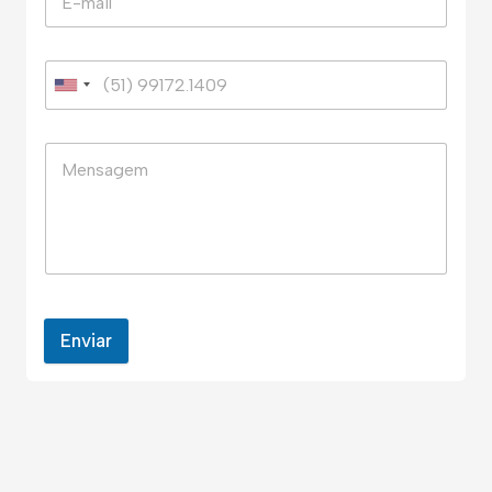
Enviar