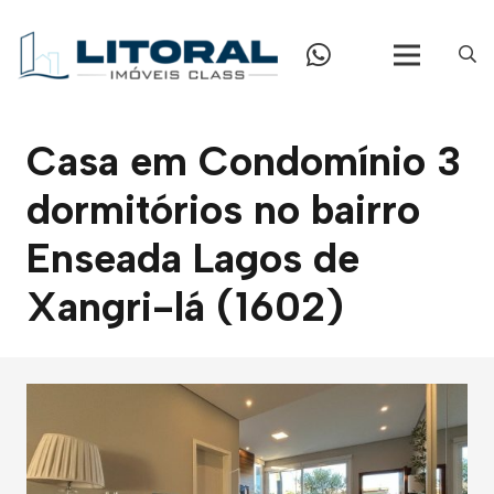
Casa em Condomínio 3
dormitórios no bairro
Enseada Lagos de
Xangri-lá (1602)