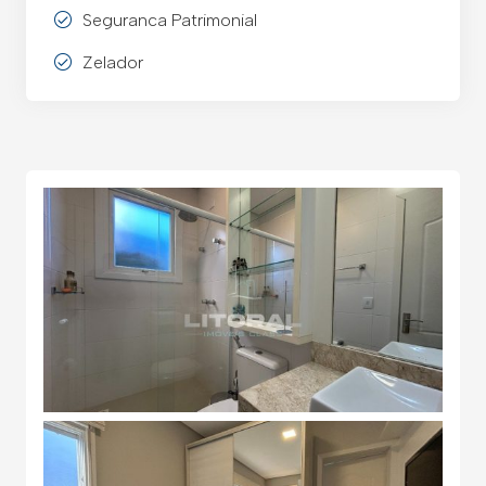
Seguranca Patrimonial
Zelador