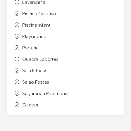
Lavanderia
Piscina Coletiva
Piscina Infantil
Playground
Portaria
Quadra Esportes
Sala Fitness
Salao Festas
Seguranca Patrimonial
Zelador