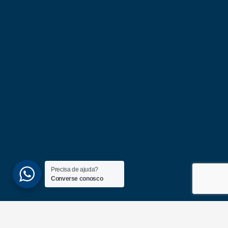
Precisa de ajuda?
Converse conosco