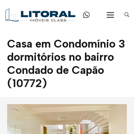
Casa em Condomínio 3
dormitórios no bairro
Condado de Capão
(10772)