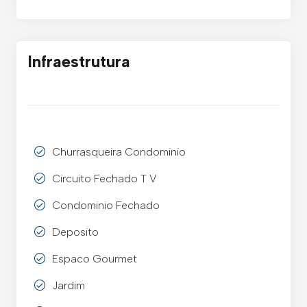
Infraestrutura
Churrasqueira Condominio
Circuito Fechado T V
Condominio Fechado
Deposito
Espaco Gourmet
Jardim