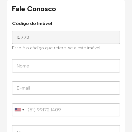
Fale Conosco
Código do Imóvel
Esse é o código que refere-se a este imóvel