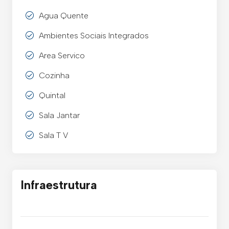
Agua Quente
Ambientes Sociais Integrados
Area Servico
Cozinha
Quintal
Sala Jantar
Sala T V
Infraestrutura