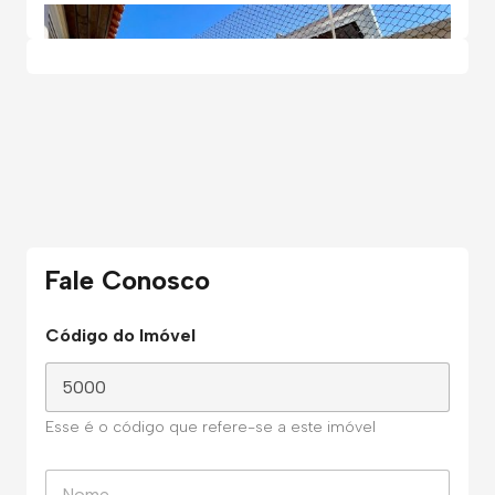
Fale Conosco
Código do Imóvel
Esse é o código que refere-se a este imóvel