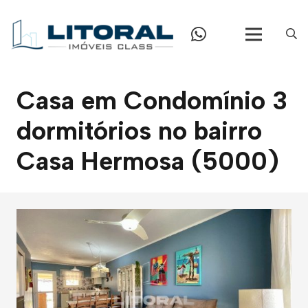
Casa em Condomínio 3
dormitórios no bairro
Casa Hermosa (5000)