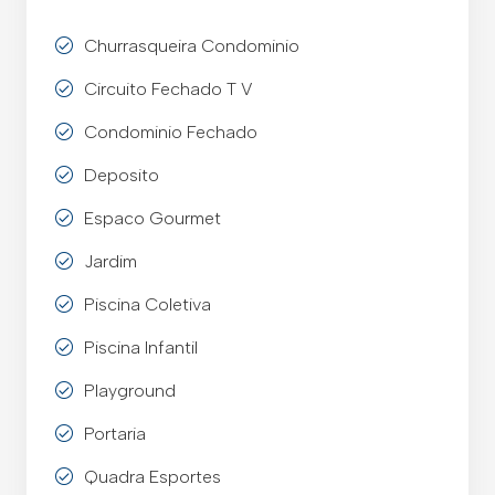
Churrasqueira Condominio
Circuito Fechado T V
Condominio Fechado
Deposito
Espaco Gourmet
Jardim
Piscina Coletiva
Piscina Infantil
Playground
Portaria
Quadra Esportes