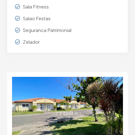
Sala Fitness
Salao Festas
Seguranca Patrimonial
Zelador