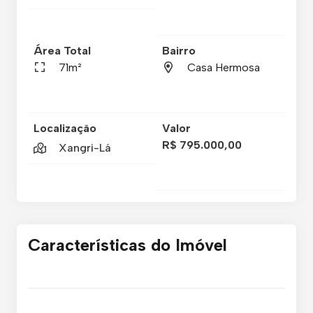
Área Total
Bairro
71m²
Casa Hermosa
Localização
Valor
R$ 795.000,00
Xangri-Lá
Características do Imóvel