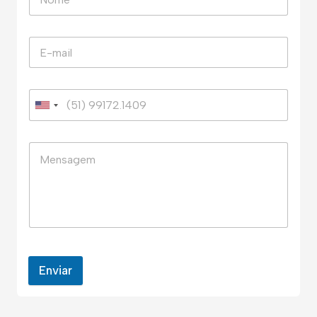
Enviar