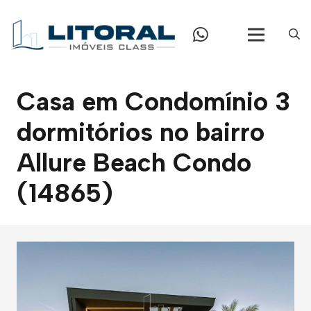
Casa em Condomínio 3
dormitórios no bairro
Allure Beach Condo
(14865)