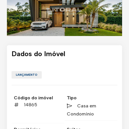
Dados do Imóvel
LANÇAMENTO
Código do imóvel
Tipo
14865
Casa em
Condomínio