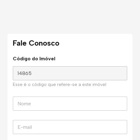
Fale Conosco
Código do Imóvel
Esse é o código que refere-se a este imóvel