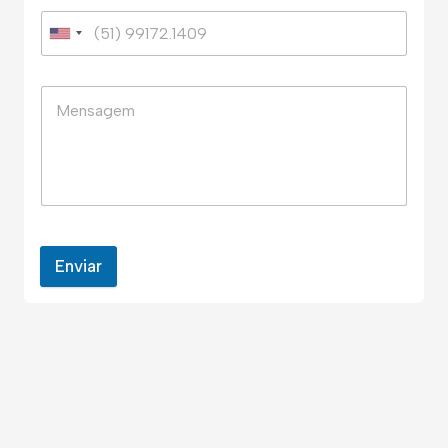
Enviar