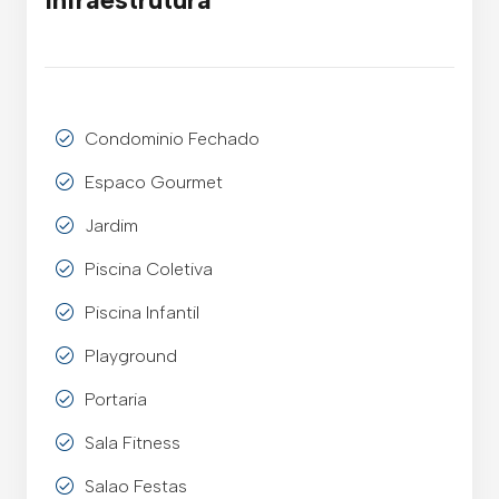
Condominio Fechado
Espaco Gourmet
Jardim
Piscina Coletiva
Piscina Infantil
Playground
Portaria
Sala Fitness
Salao Festas