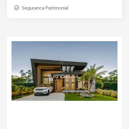
Seguranca Patrimonial