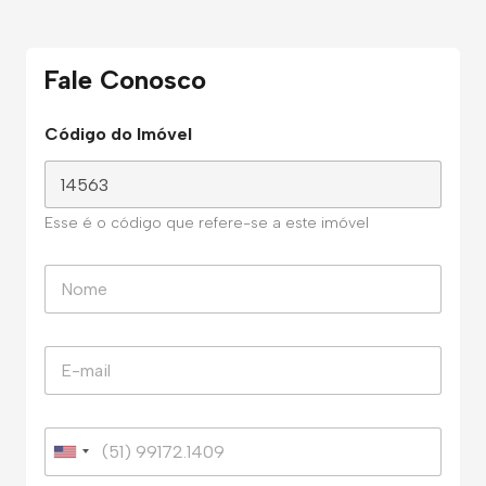
Fale Conosco
Código do Imóvel
Esse é o código que refere-se a este imóvel