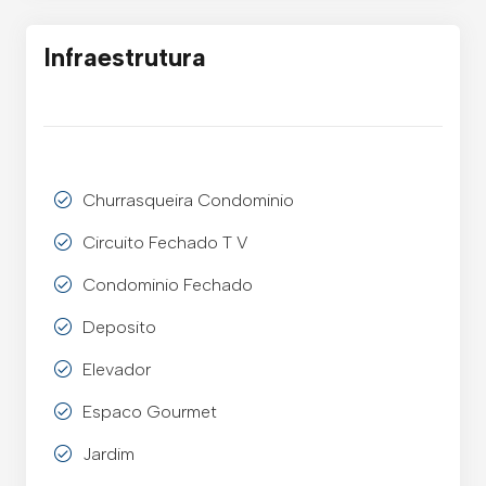
Infraestrutura
Churrasqueira Condominio
Circuito Fechado T V
Condominio Fechado
Deposito
Elevador
Espaco Gourmet
Jardim