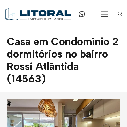
Casa em Condomínio 2
dormitórios no bairro
Rossi Atlântida
(14563)