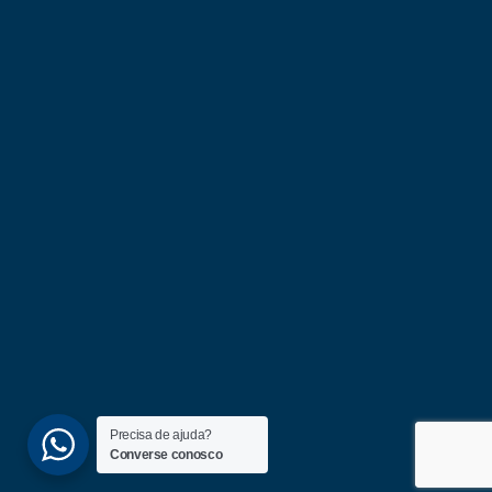
Precisa de ajuda?
Converse conosco