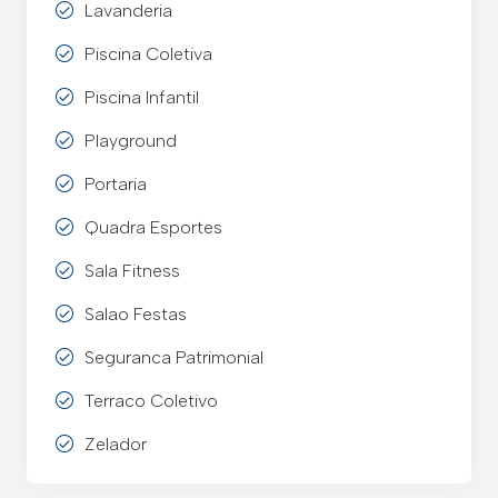
Lavanderia
Piscina Coletiva
Piscina Infantil
Playground
Portaria
Quadra Esportes
Sala Fitness
Salao Festas
Seguranca Patrimonial
Terraco Coletivo
Zelador