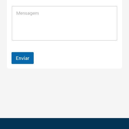
Enviar