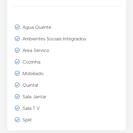
Agua Quente
Ambientes Sociais Integrados
Area Servico
Cozinha
Mobiliado
Quintal
Sala Jantar
Sala T V
Split