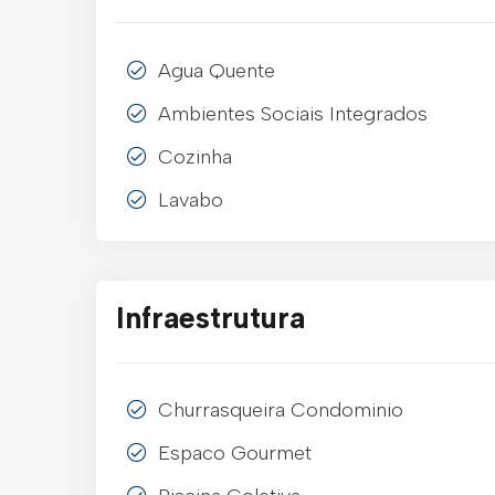
Agua Quente
Ambientes Sociais Integrados
Cozinha
Lavabo
Infraestrutura
Churrasqueira Condominio
Espaco Gourmet