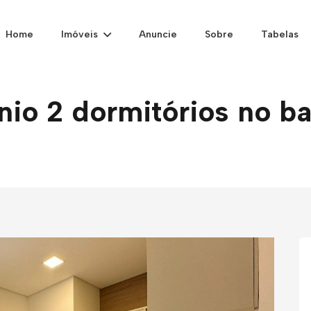
Home
Imóveis
Anuncie
Sobre
Tabelas
o 2 dormitórios no ba