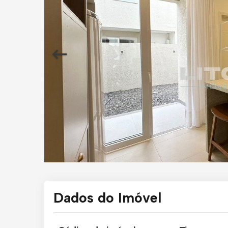
Dados do Imóvel