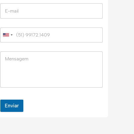
Enviar