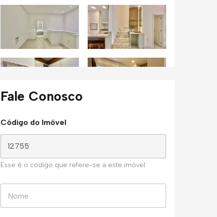
Fale Conosco
Código do Imóvel
Esse é o código que refere-se a este imóvel