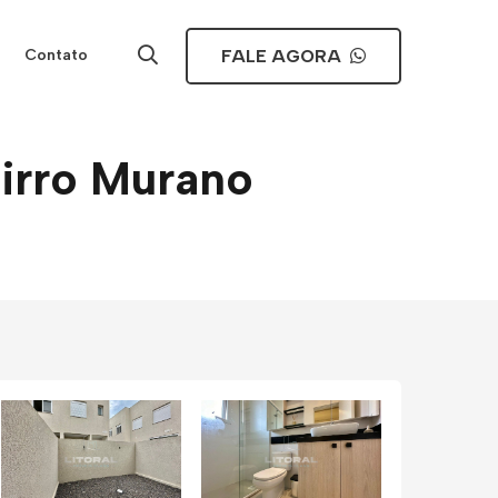
FALE AGORA
Contato
irro Murano