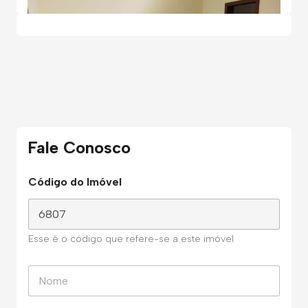
Fale Conosco
Código do Imóvel
Esse é o código que refere-se a este imóvel