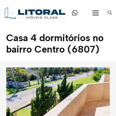
Casa 4 dormitórios no
bairro Centro (6807)