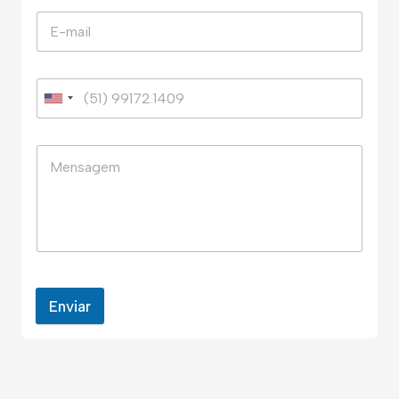
Enviar