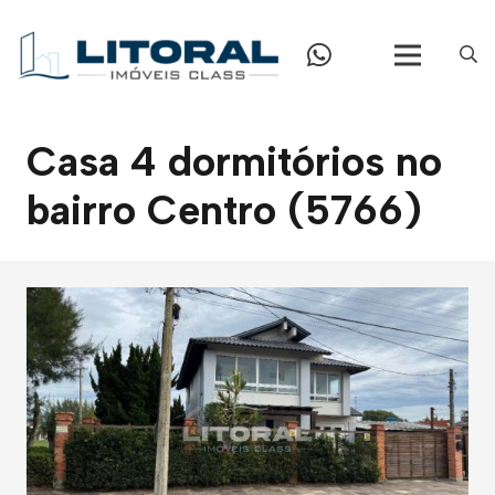
Casa 4 dormitórios no
bairro Centro (5766)