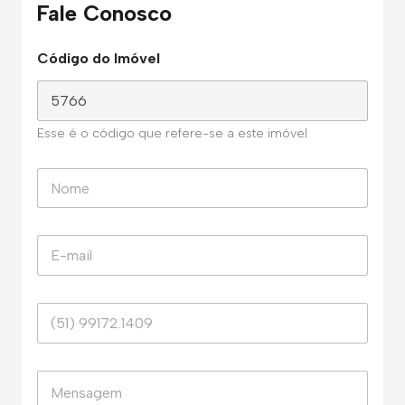
Fale Conosco
Código do Imóvel
Esse é o código que refere-se a este imóvel