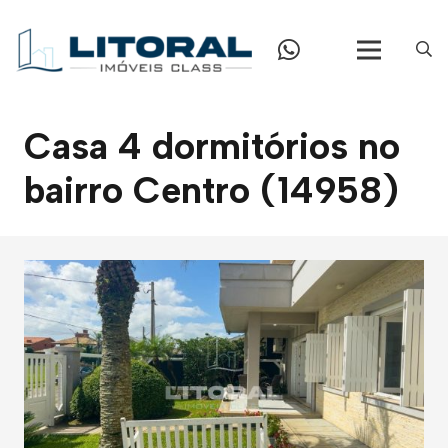
Casa 4 dormitórios no
bairro Centro (14958)