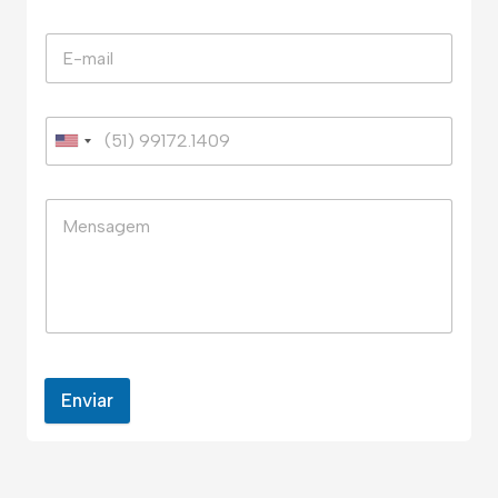
Enviar