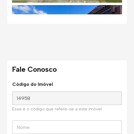
Fale Conosco
Código do Imóvel
Esse é o código que refere-se a este imóvel