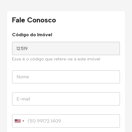
Fale Conosco
Código do Imóvel
Esse é o código que refere-se a este imóvel