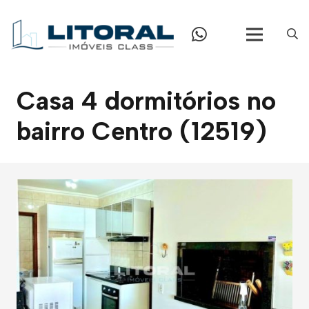
Casa 4 dormitórios no
bairro Centro (12519)