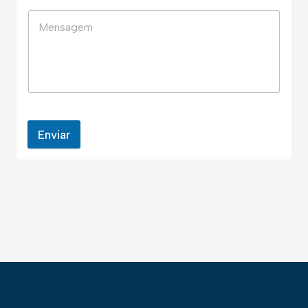
Enviar