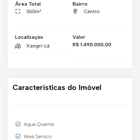
Área Total
Bairro
360m²
Centro
Localização
Valor
R$ 1.490.000,00
Xangri-Lá
Características do Imóvel
Agua Quente
Area Servico