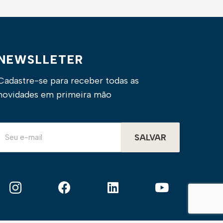
NEWSLLETER
Cadastre-se para receber todas as
novidades em primeira mão
SALVAR