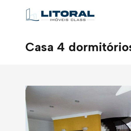
Casa 4 dormitório