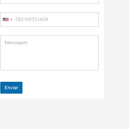
Enviar