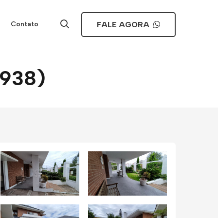
FALE AGORA
Contato
6938)