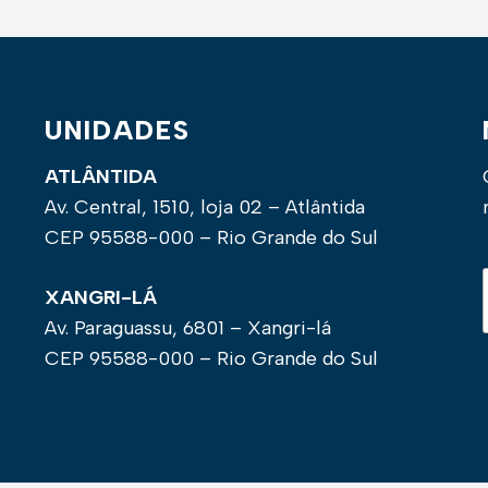
UNIDADES
ATLÂNTIDA
Av. Central, 1510, loja 02 – Atlântida
CEP 95588-000 – Rio Grande do Sul
XANGRI-LÁ
Av. Paraguassu, 6801 – Xangri-lá
CEP 95588-000 – Rio Grande do Sul