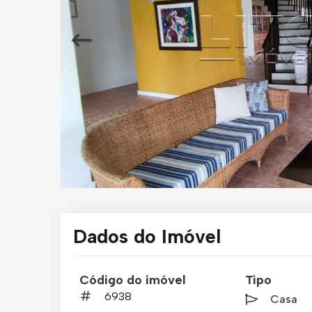
Dados do Imóvel
Código do imóvel
Tipo
6938
Casa