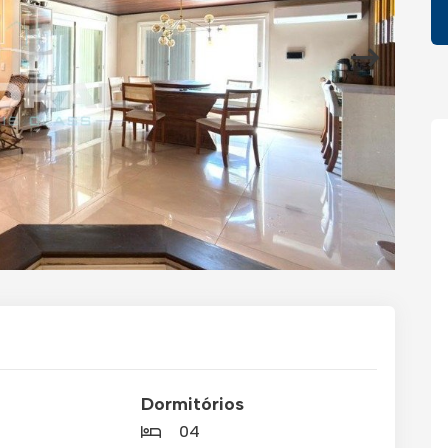
Dormitórios
04