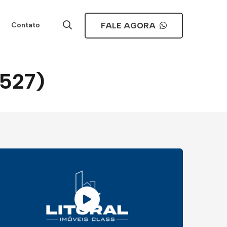
FALE AGORA
Contato
6527)