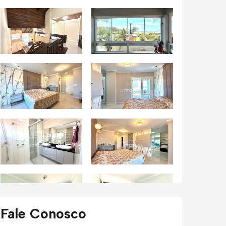
Fale Conosco