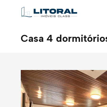
Casa 4 dormitórios