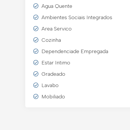
Agua Quente
Ambientes Sociais Integrados
Area Servico
Cozinha
Dependenciade Empregada
Estar Intimo
Gradeado
Lavabo
Mobiliado