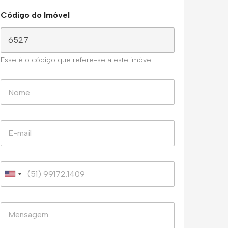
Código do Imóvel
Esse é o código que refere-se a este imóvel