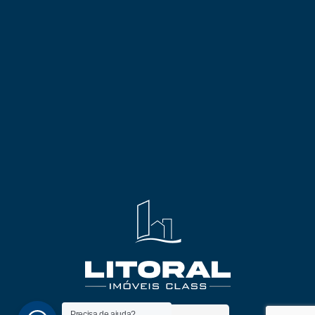
Precisa de ajuda?