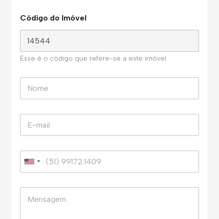
Código do Imóvel
Esse é o código que refere-se a este imóvel