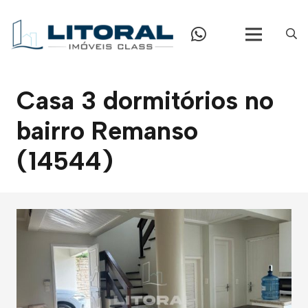
Casa 3 dormitórios no
bairro Remanso
(14544)