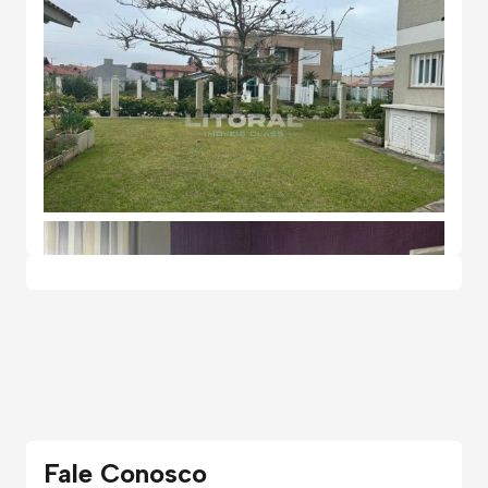
Fale Conosco