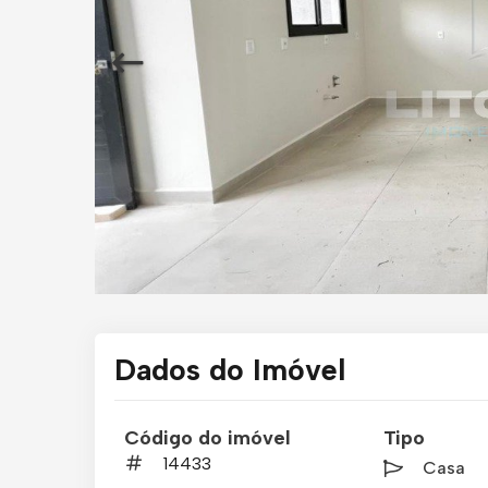
Dados do Imóvel
Código do imóvel
Tipo
14433
Casa