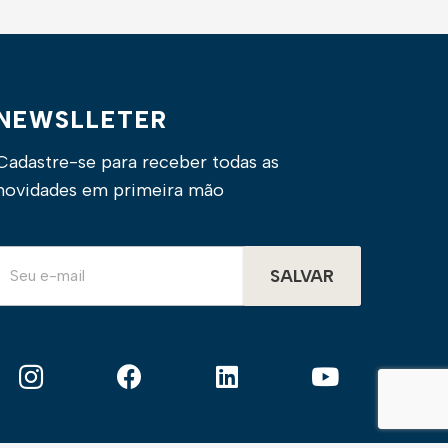
NEWSLLETER
Cadastre-se para receber todas as
novidades em primeira mão
SALVAR