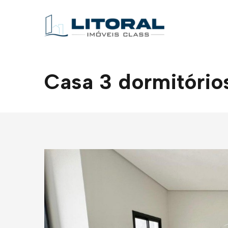
Casa 3 dormitório