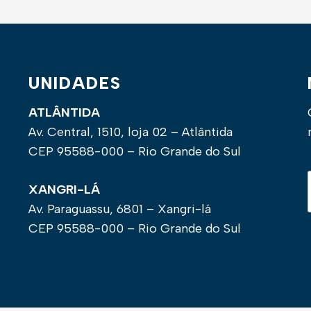
UNIDADES
ATLÂNTIDA
Av. Central, 1510, loja 02 – Atlântida
CEP 95588-000 – Rio Grande do Sul
XANGRI-LÁ
Av. Paraguassu, 6801 – Xangri-lá
CEP 95588-000 – Rio Grande do Sul