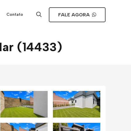
FALE AGORA
Contato
Mar (14433)