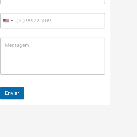
Enviar