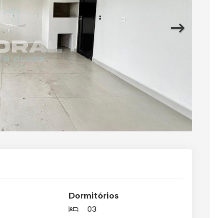
Dormitórios
03