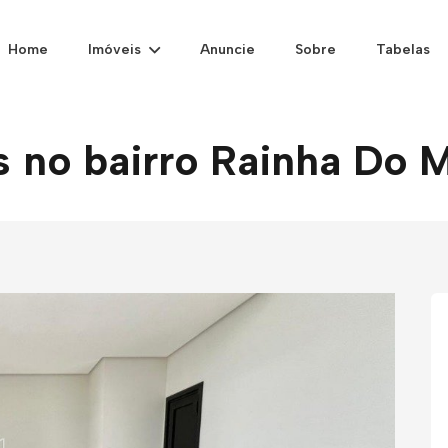
Home
Imóveis
Anuncie
Sobre
Tabelas
s no bairro Rainha Do 