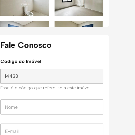
Fale Conosco
Código do Imóvel
Esse é o código que refere-se a este imóvel