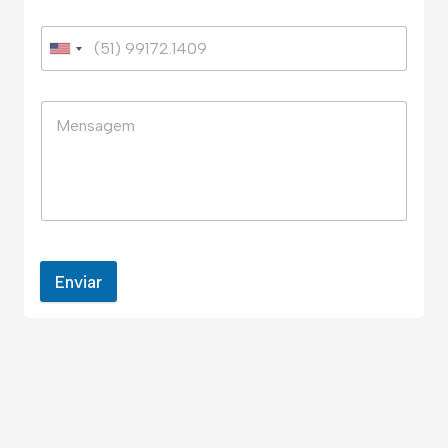
Enviar