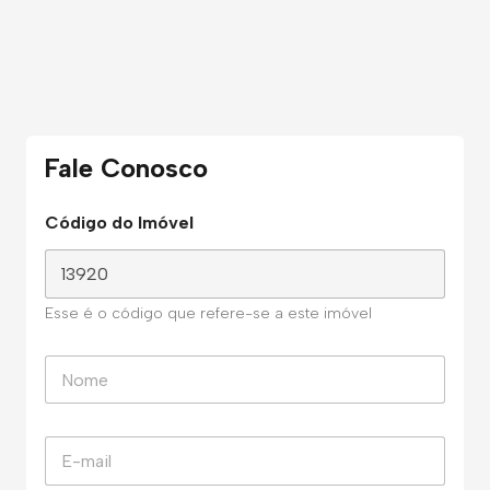
Fale Conosco
Código do Imóvel
Esse é o código que refere-se a este imóvel