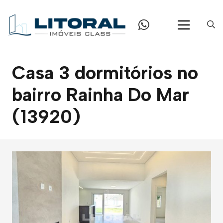
Casa 3 dormitórios no
bairro Rainha Do Mar
(13920)