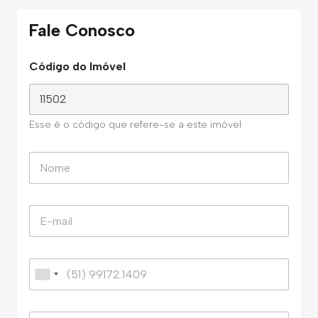
Fale Conosco
Código do Imóvel
Esse é o código que refere-se a este imóvel