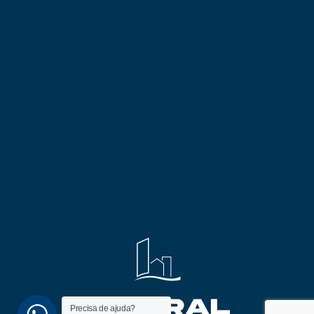
Precisa de ajuda?