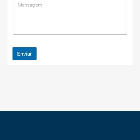
Enviar