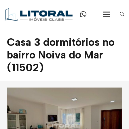
Casa 3 dormitórios no
bairro Noiva do Mar
(11502)