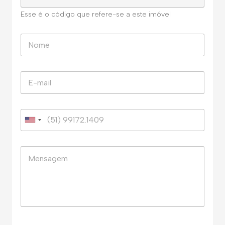
Esse é o código que refere-se a este imóvel