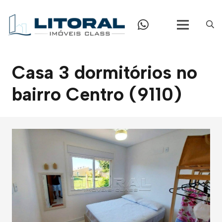
Casa 3 dormitórios no
bairro Centro (9110)