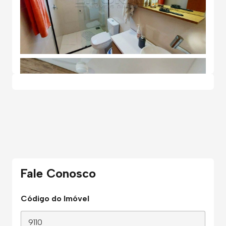
Fale Conosco
Código do Imóvel