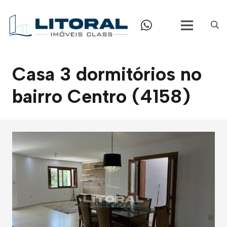
Casa 3 dormitórios no
bairro Centro (4158)