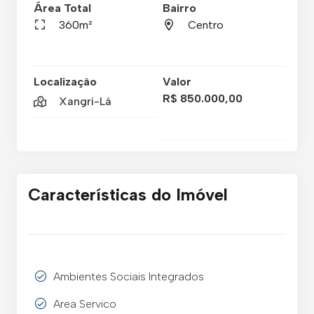
Área Total
Bairro
360m²
Centro
Localização
Valor
R$ 850.000,00
Xangri-Lá
Características do Imóvel
Ambientes Sociais Integrados
Area Servico