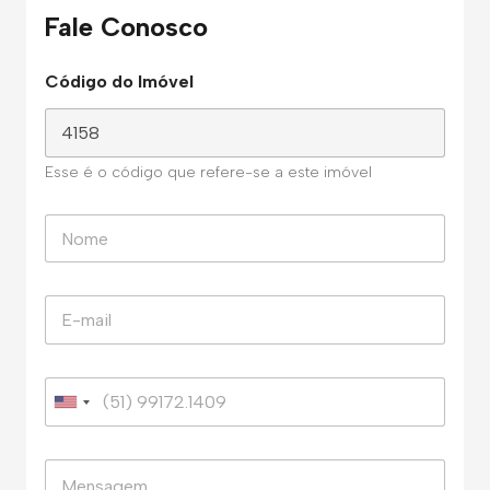
Fale Conosco
Código do Imóvel
Esse é o código que refere-se a este imóvel