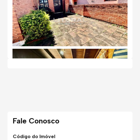
Fale Conosco
Código do Imóvel