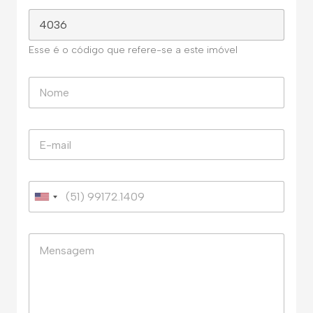
Esse é o código que refere-se a este imóvel