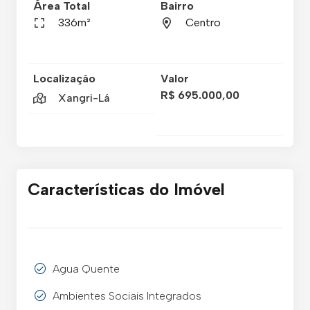
Área Total
Bairro
336m²
Centro
Localização
Valor
R$ 695.000,00
Xangri-Lá
Características do Imóvel
Agua Quente
Ambientes Sociais Integrados