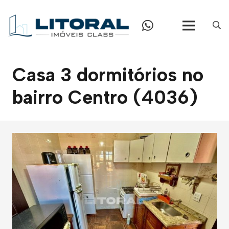
Casa 3 dormitórios no
bairro Centro (4036)