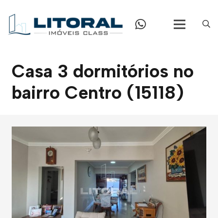
Casa 3 dormitórios no
bairro Centro (15118)