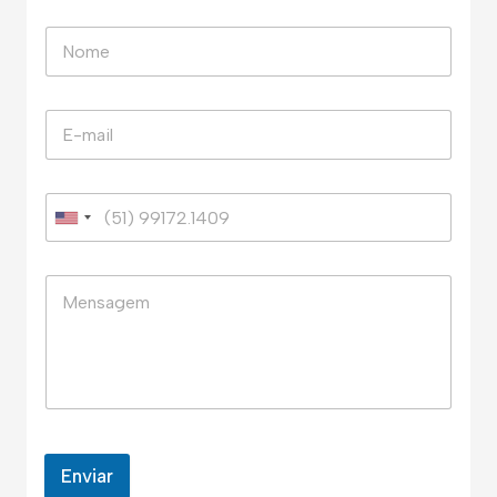
Enviar