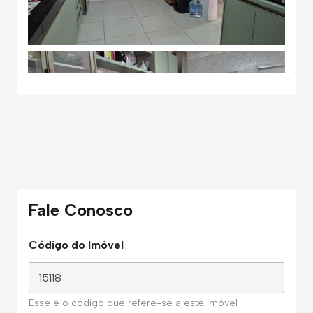
Fale Conosco
Código do Imóvel
Esse é o código que refere-se a este imóvel