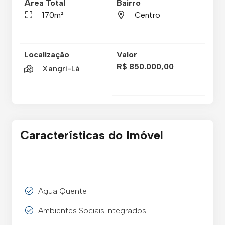
Área Total
Bairro
170m²
Centro
Localização
Valor
R$ 850.000,00
Xangri-Lá
Características do Imóvel
Agua Quente
Ambientes Sociais Integrados