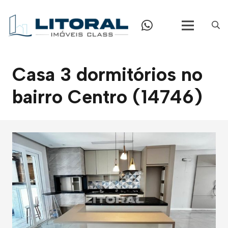
Casa 3 dormitórios no
bairro Centro (14746)