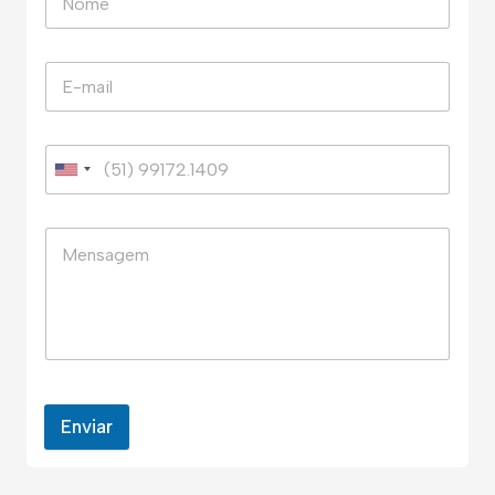
Enviar