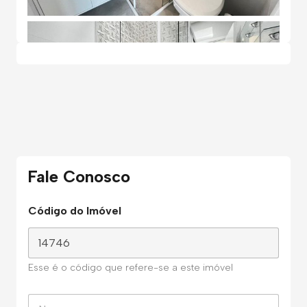
Fale Conosco
Código do Imóvel
Esse é o código que refere-se a este imóvel