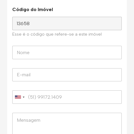
Código do Imóvel
Esse é o código que refere-se a este imóvel