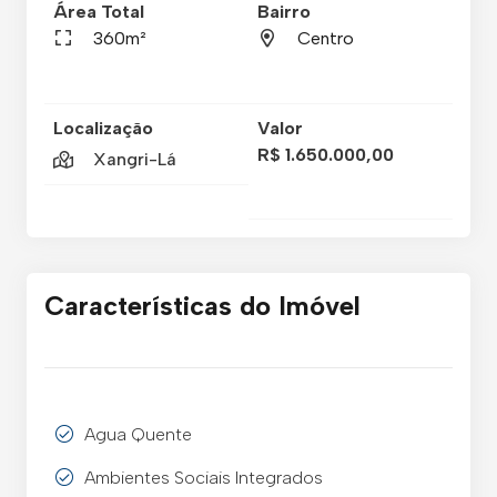
Área Total
Bairro
360m²
Centro
Localização
Valor
R$ 1.650.000,00
Xangri-Lá
Características do Imóvel
Agua Quente
Ambientes Sociais Integrados