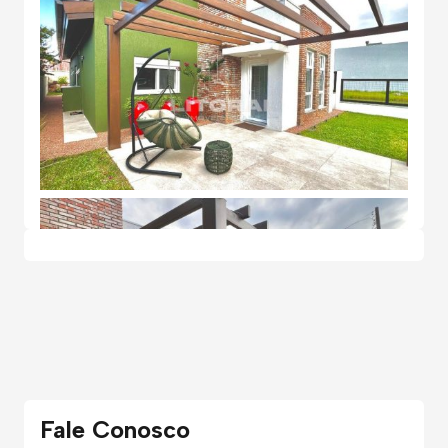
Fale Conosco