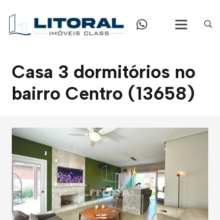
Casa 3 dormitórios no
bairro Centro (13658)