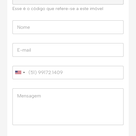
Esse é o código que refere-se a este imóvel