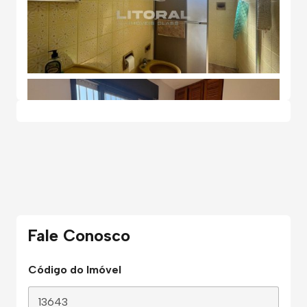
Fale Conosco
Código do Imóvel