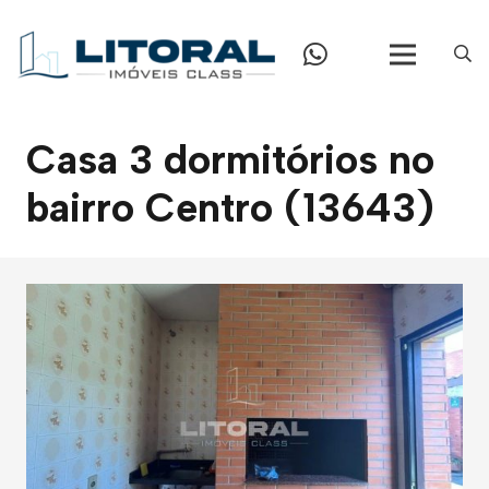
Casa 3 dormitórios no
bairro Centro (13643)