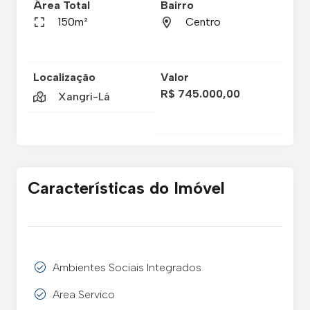
Área Total
Bairro
150m²
Centro
Localização
Valor
R$ 745.000,00
Xangri-Lá
Características do Imóvel
Ambientes Sociais Integrados
Area Servico