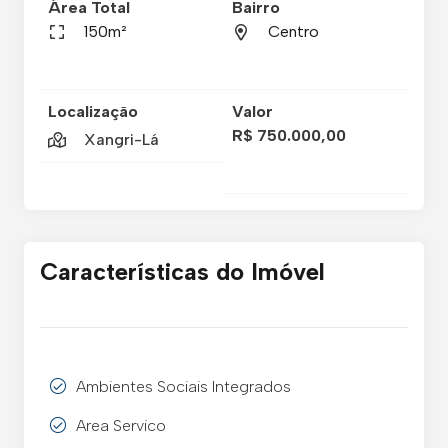
Área Total
Bairro
150m²
Centro
Localização
Valor
R$ 750.000,00
Xangri-Lá
Características do Imóvel
Ambientes Sociais Integrados
Area Servico