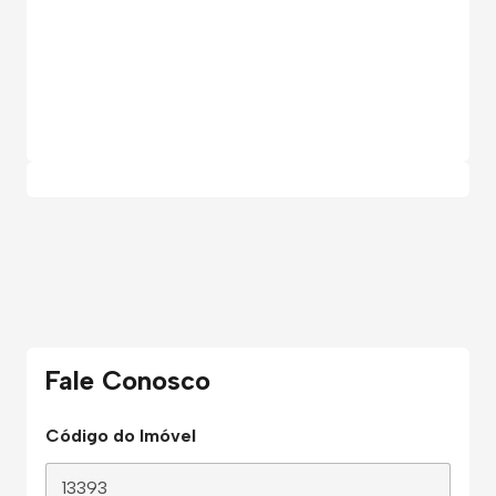
Fale Conosco
Código do Imóvel