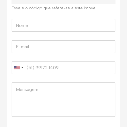
Esse é o código que refere-se a este imóvel