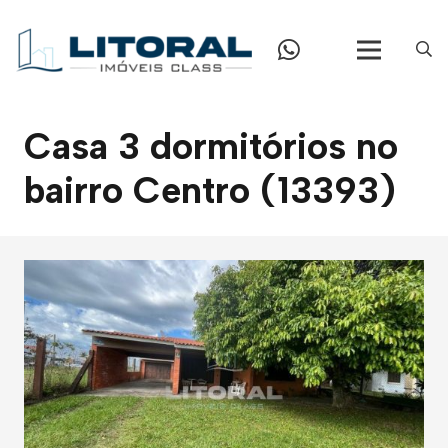
Casa 3 dormitórios no
bairro Centro (13393)