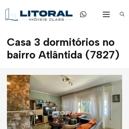
Casa 3 dormitórios no
bairro Atlântida (7827)