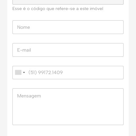
Esse é o código que refere-se a este imóvel