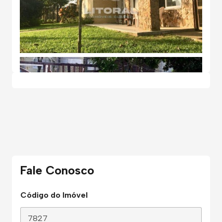
Fale Conosco
Código do Imóvel