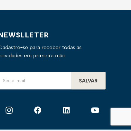
NEWSLLETER
Cadastre-se para receber todas as
novidades em primeira mão
SALVAR