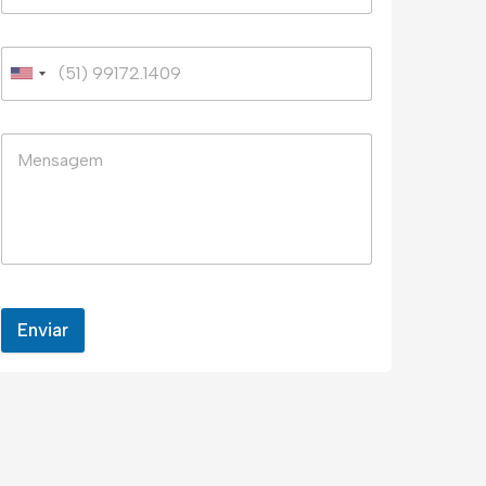
Enviar