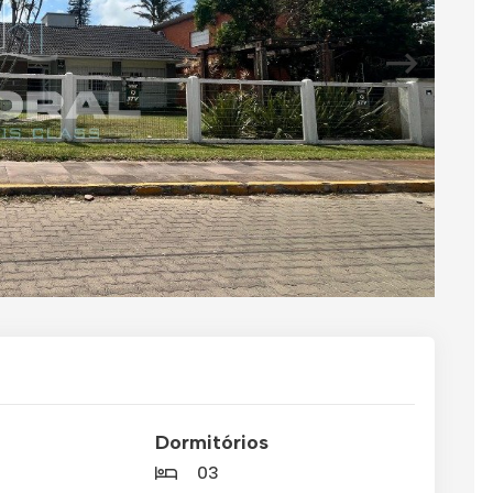
Dormitórios
03