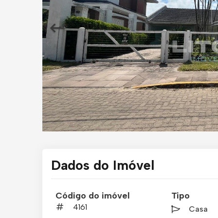
Dados do Imóvel
Código do imóvel
Tipo
4161
Casa