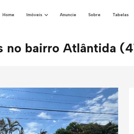
Home
Imóveis
Anuncie
Sobre
Tabelas
 no bairro Atlântida (4