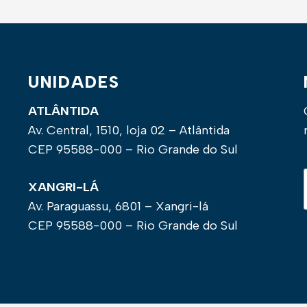
UNIDADES
ATLÂNTIDA
Av. Central, 1510, loja 02 – Atlântida
CEP 95588-000 – Rio Grande do Sul
XANGRI-LÁ
Av. Paraguassu, 6801 – Xangri-lá
CEP 95588-000 – Rio Grande do Sul