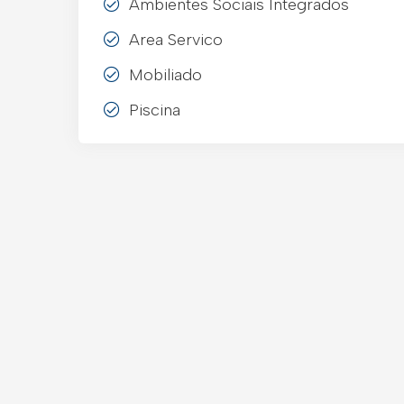
Ambientes Sociais Integrados
Area Servico
Mobiliado
Piscina