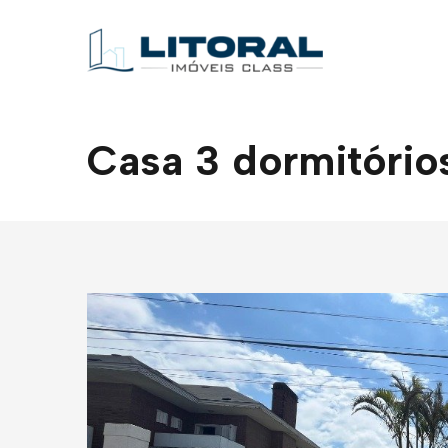
Casa 3 dormitórios