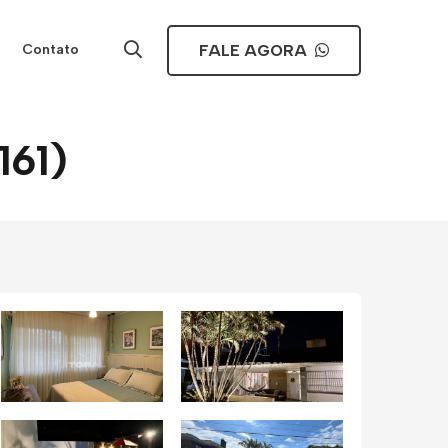
FALE AGORA
Contato
161)