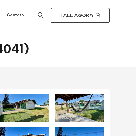
FALE AGORA
Contato
4041)