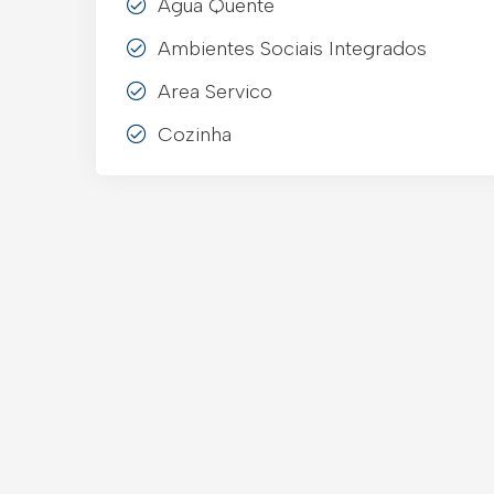
Agua Quente
Ambientes Sociais Integrados
Area Servico
Cozinha