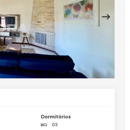
Dormitórios
03