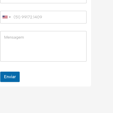
Enviar