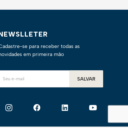
NEWSLLETER
Cadastre-se para receber todas as
novidades em primeira mão
SALVAR