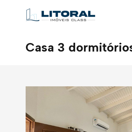
Casa 3 dormitórios