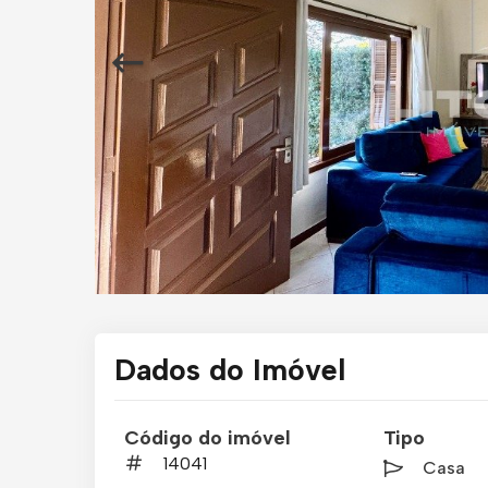
Dados do Imóvel
Código do imóvel
Tipo
14041
Casa