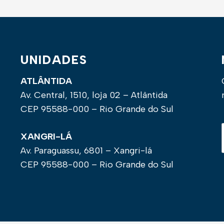
UNIDADES
ATLÂNTIDA
Av. Central, 1510, loja 02 – Atlântida
CEP 95588-000 – Rio Grande do Sul
XANGRI-LÁ
Av. Paraguassu, 6801 – Xangri-lá
CEP 95588-000 – Rio Grande do Sul