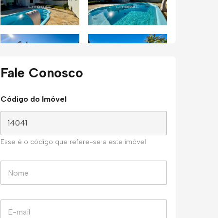
Fale Conosco
Código do Imóvel
Esse é o código que refere-se a este imóvel