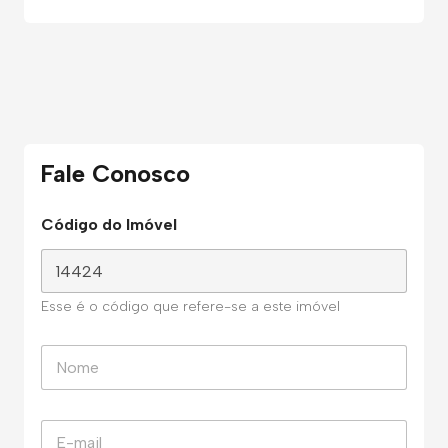
Fale Conosco
Código do Imóvel
Esse é o código que refere-se a este imóvel