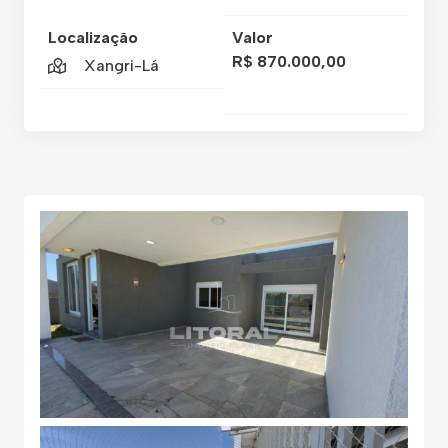
Localização
Valor
R$ 870.000,00
Xangri-Lá