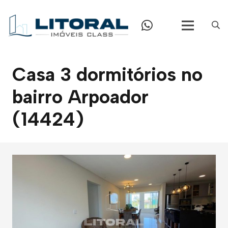
Casa 3 dormitórios no
bairro Arpoador
(14424)