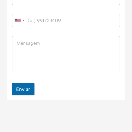
Enviar