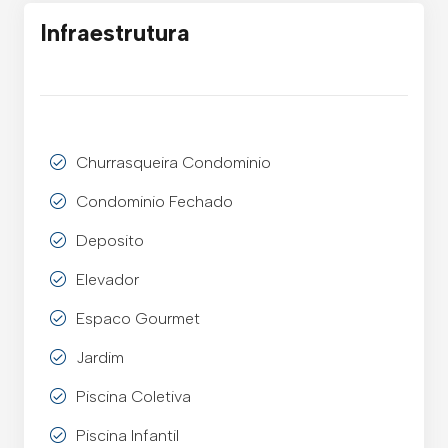
Infraestrutura
Churrasqueira Condominio
Condominio Fechado
Deposito
Elevador
Espaco Gourmet
Jardim
Piscina Coletiva
Piscina Infantil