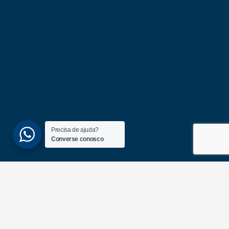
Precisa de ajuda?
Converse conosco