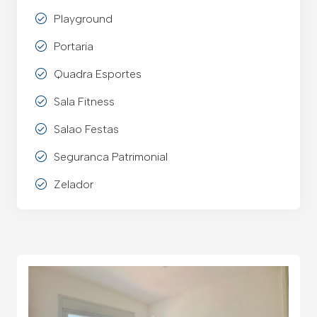
Playground
Portaria
Quadra Esportes
Sala Fitness
Salao Festas
Seguranca Patrimonial
Zelador