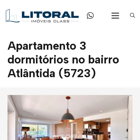
Apartamento 3
dormitórios no bairro
Atlântida (5723)