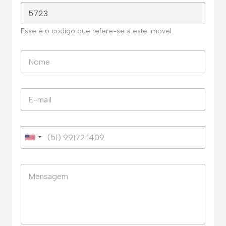
Esse é o código que refere-se a este imóvel