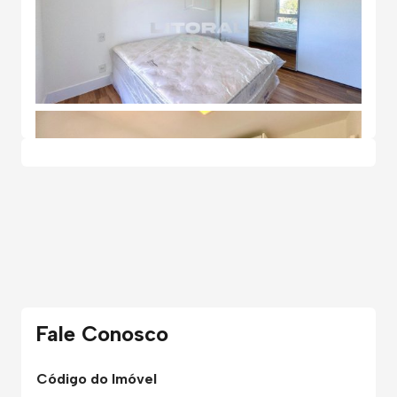
Fale Conosco
Código do Imóvel