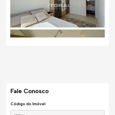
Fale Conosco
Código do Imóvel