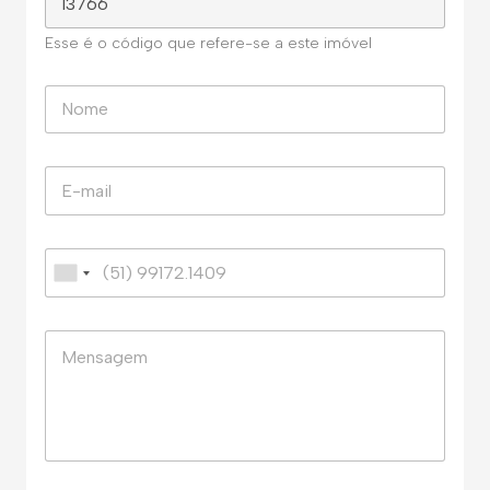
Esse é o código que refere-se a este imóvel