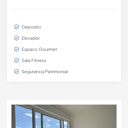
Deposito
Elevador
Espaco Gourmet
Sala Fitness
Seguranca Patrimonial