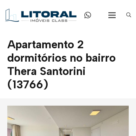
Apartamento 2
dormitórios no bairro
Thera Santorini
(13766)