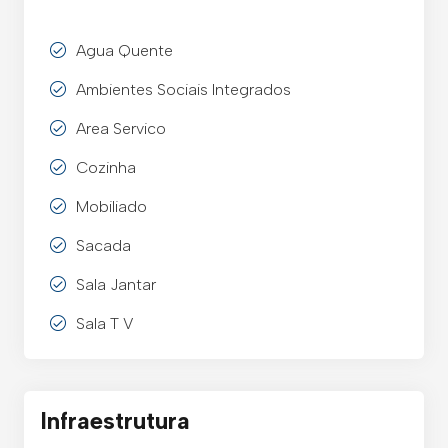
Agua Quente
Ambientes Sociais Integrados
Area Servico
Cozinha
Mobiliado
Sacada
Sala Jantar
Sala T V
Infraestrutura