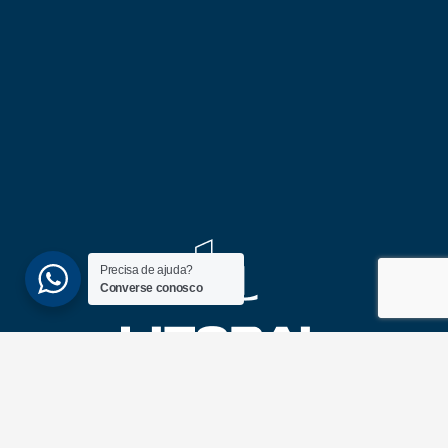
Precisa de ajuda?
Converse conosco
(51) 3689-6860