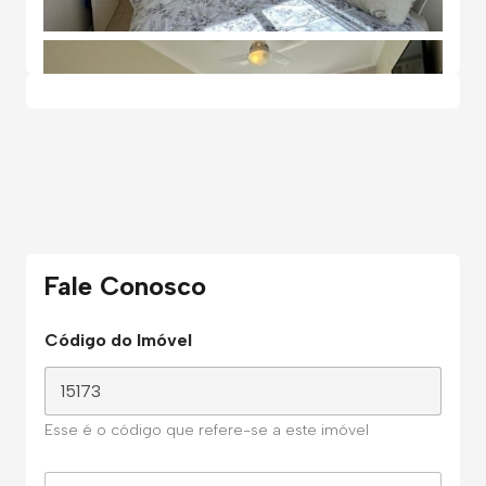
Fale Conosco
Código do Imóvel
Esse é o código que refere-se a este imóvel