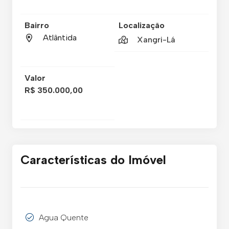
Bairro
Localização
Atlântida
Xangri-Lá
Valor
R$ 350.000,00
Características do Imóvel
Agua Quente