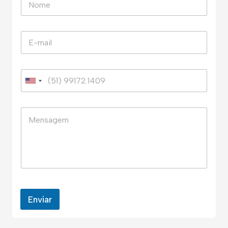
Enviar