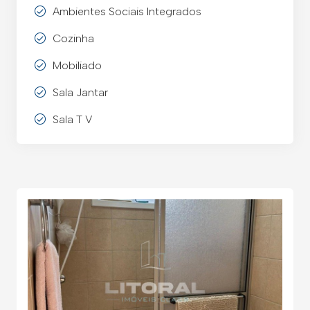
Ambientes Sociais Integrados
Cozinha
Mobiliado
Sala Jantar
Sala T V