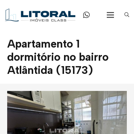
Apartamento 1
dormitório no bairro
Atlântida (15173)