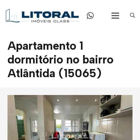
Apartamento 1
dormitório no bairro
Atlântida (15065)