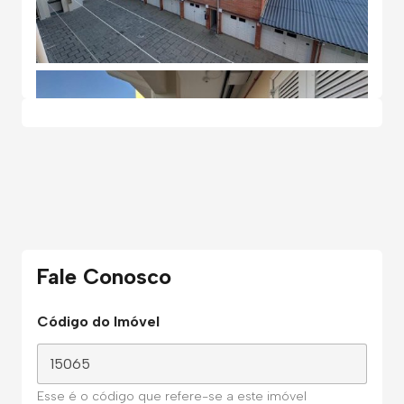
Fale Conosco
Código do Imóvel
Esse é o código que refere-se a este imóvel