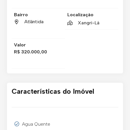
Bairro
Localização
Atlântida
Xangri-Lá
Valor
R$ 320.000,00
Características do Imóvel
Agua Quente