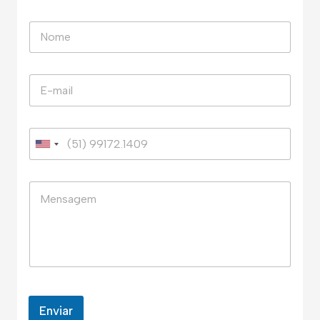
Enviar