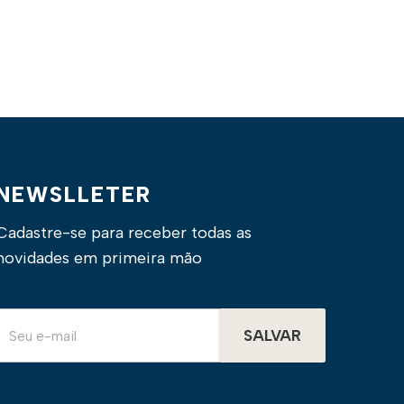
NEWSLLETER
Cadastre-se para receber todas as
novidades em primeira mão
SALVAR