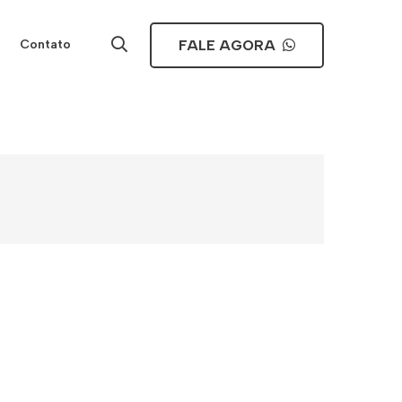
FALE AGORA
Contato