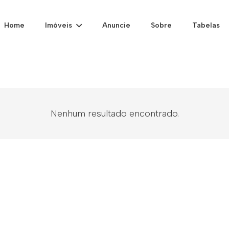
Home
Imóveis
Anuncie
Sobre
Tabelas
Nenhum resultado encontrado.