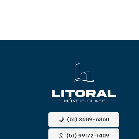
(51) 3689-6860
(51) 99172-1409