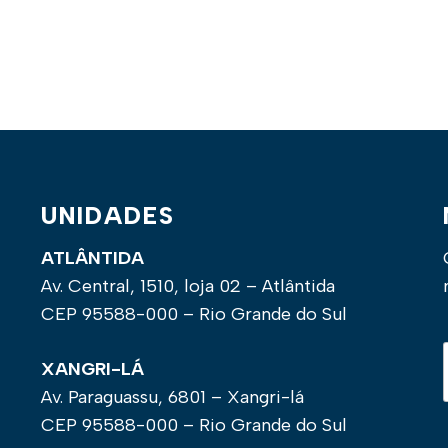
UNIDADES
ATLÂNTIDA
Av. Central, 1510, loja 02 – Atlântida
CEP 95588-000 – Rio Grande do Sul
XANGRI-LÁ
Av. Paraguassu, 6801 – Xangri-lá
CEP 95588-000 – Rio Grande do Sul