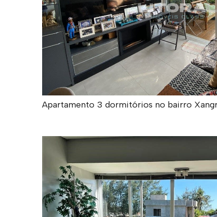
Apartamento 3 dormitórios no bairro Xangr