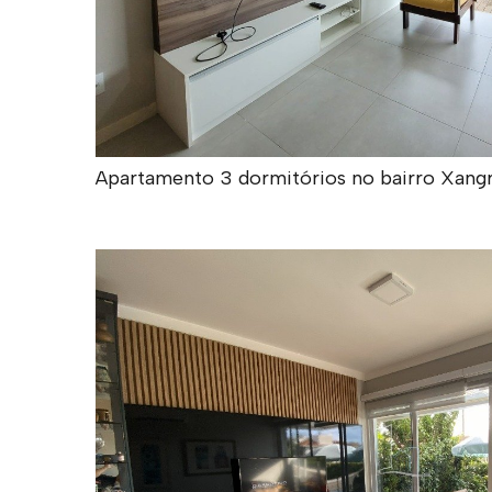
Apartamento 3 dormitórios no bairro Xangr