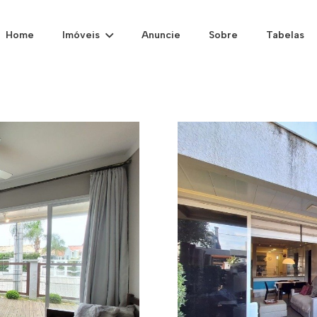
Home
Imóveis
Anuncie
Sobre
Tabelas