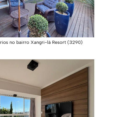
ios no bairro Xangri-lá Resort (3290)