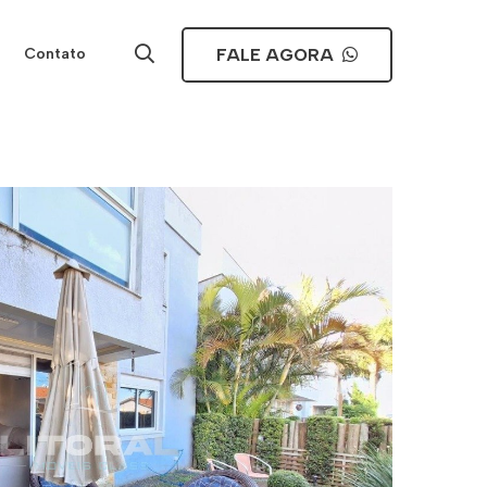
FALE AGORA
Contato