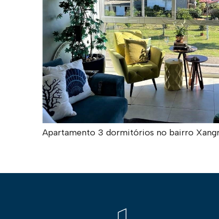
Apartamento 3 dormitórios no bairro Xangr