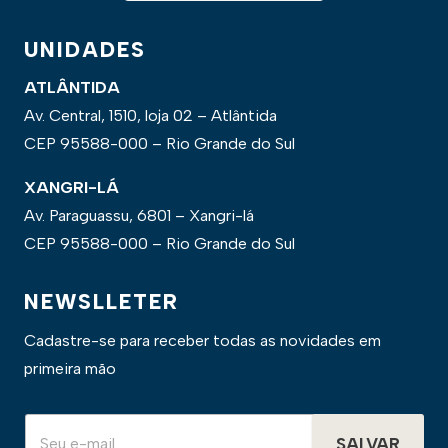
UNIDADES
ATLÂNTIDA
Av. Central, 1510, loja 02 – Atlântida
CEP 95588-000 – Rio Grande do Sul
XANGRI-LÁ
Av. Paraguassu, 6801 – Xangri-lá
CEP 95588-000 – Rio Grande do Sul
NEWSLLETER
Cadastre-se para receber todas as novidades em
primeira mão
SALVAR