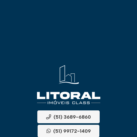
(51) 3689-6860
(51) 99172-1409