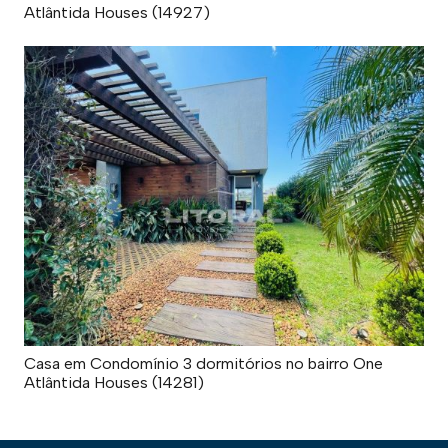
Atlântida Houses (14927)
Casa em Condomínio 3 dormitórios no bairro One
Atlântida Houses (14281)