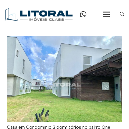
Casa em Condomínio 3 dormitórios no bairro One