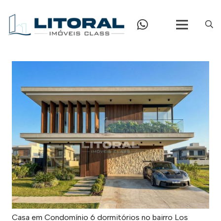
Casa em Condomínio 6 dormitórios no bairro Los