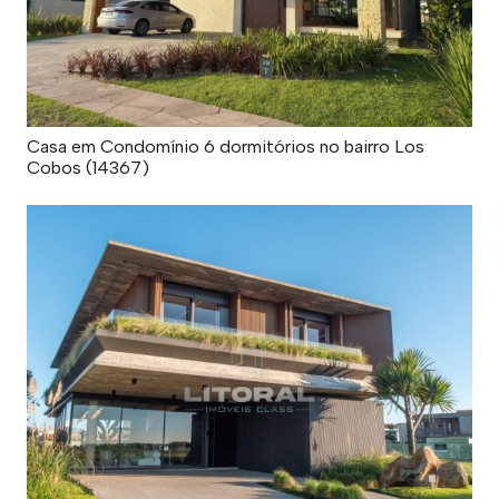
Casa em Condomínio 6 dormitórios no bairro Los
Cobos (14367)