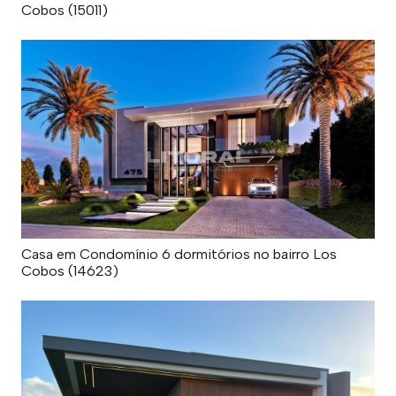
Cobos (15011)
Casa em Condomínio 6 dormitórios no bairro Los
Cobos (14623)