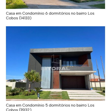
Casa em Condomínio 6 dormitórios no bairro Los
Cobos (14133)
Casa em Condomínio 5 dormitórios no bairro Los
Cobos (11932)