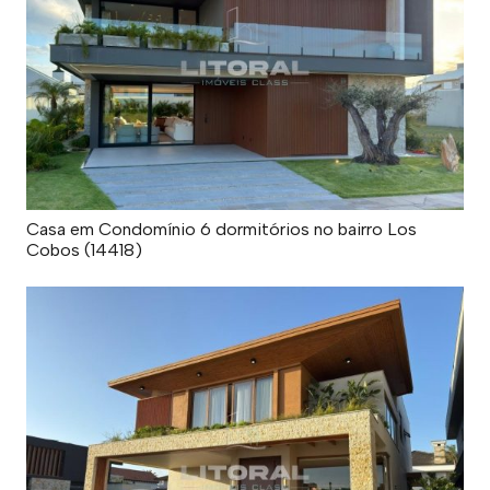
Casa em Condomínio 6 dormitórios no bairro Los
Cobos (14418)