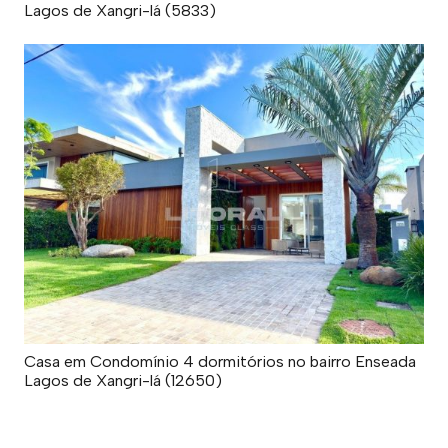
Lagos de Xangri-lá (5833)
Casa em Condomínio 4 dormitórios no bairro Enseada
Lagos de Xangri-lá (12650)