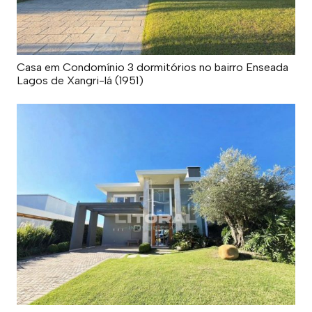
Casa em Condomínio 3 dormitórios no bairro Enseada
Lagos de Xangri-lá (1951)