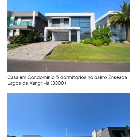
Casa em Condomínio 5 dormitórios no bairro Enseada
Lagos de Xangri-lá (3300)