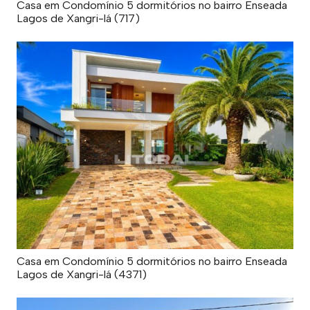
Casa em Condomínio 5 dormitórios no bairro Enseada
Lagos de Xangri-lá (717)
Casa em Condomínio 5 dormitórios no bairro Enseada
Lagos de Xangri-lá (4371)