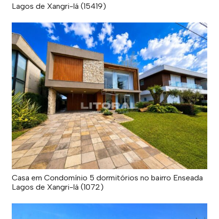
Lagos de Xangri-lá (15419)
Casa em Condomínio 5 dormitórios no bairro Enseada
Lagos de Xangri-lá (1072)