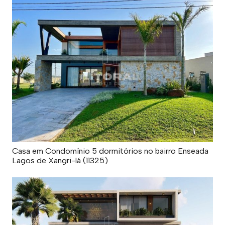
Casa em Condomínio 5 dormitórios no bairro Enseada
Lagos de Xangri-lá (11325)