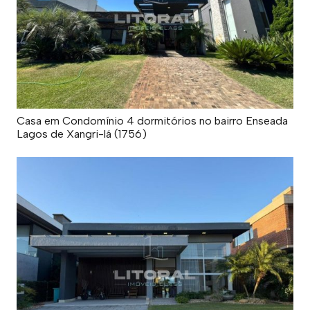
Casa em Condomínio 4 dormitórios no bairro Enseada
Lagos de Xangri-lá (1756)