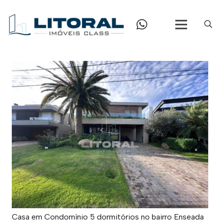
Casa em Condomínio 5 dormitórios no bairro Enseada