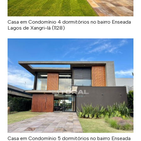
Casa em Condomínio 4 dormitórios no bairro Enseada
Lagos de Xangri-lá (1128)
Casa em Condomínio 5 dormitórios no bairro Enseada