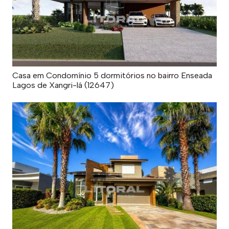
Casa em Condomínio 5 dormitórios no bairro Enseada
Lagos de Xangri-lá (12647)