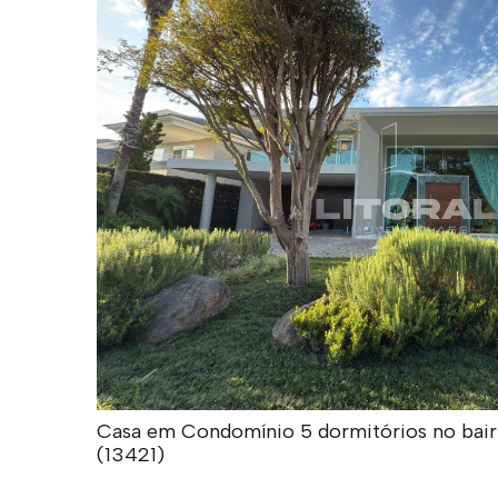
Casa em Condomínio 5 dormitórios no bairro
(13421)