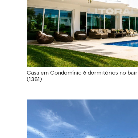
Casa em Condomínio 6 dormitórios no bairro
(1381)