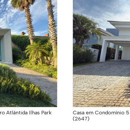
 Atlântida Ilhas Park
Casa em Condomínio 5 do
(2647)