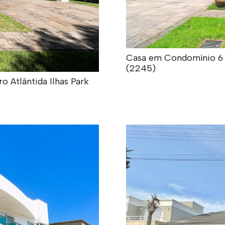
Casa em Condomínio 6 do
(2245)
 Atlântida Ilhas Park