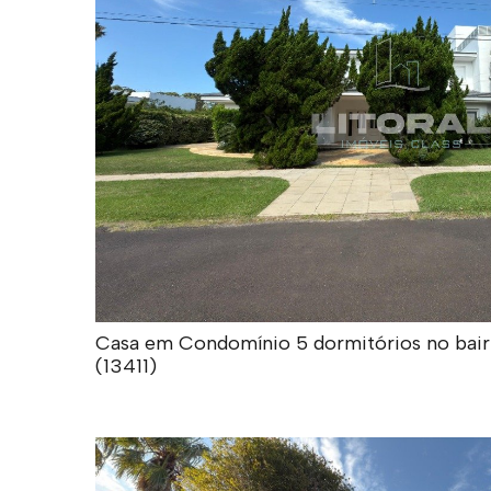
Casa em Condomínio 5 dormitórios no bairro
(13411)