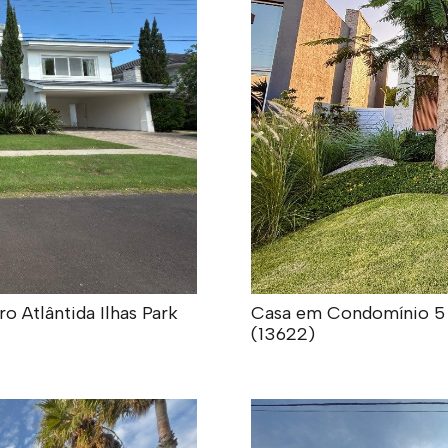
 Atlântida Ilhas Park
Casa em Condomínio 5 do
(13622)