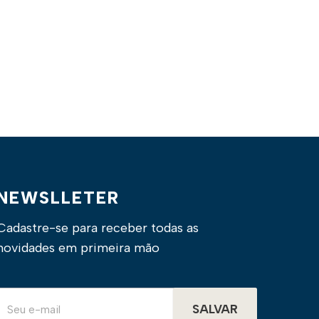
NEWSLLETER
Cadastre-se para receber todas as
novidades em primeira mão
SALVAR