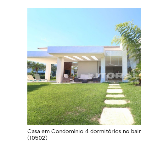
Casa em Condomínio 4 dormitórios no bairro
(10502)