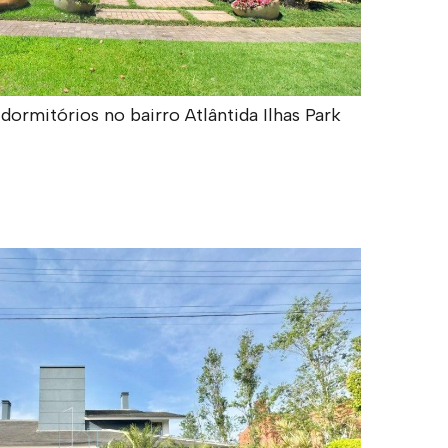
rmitórios no bairro Atlântida Ilhas Park