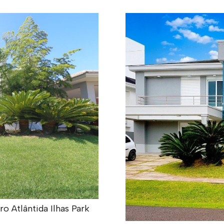
 Atlântida Ilhas Park