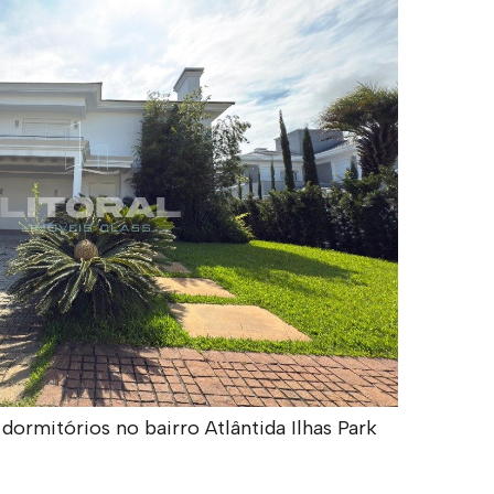
rmitórios no bairro Atlântida Ilhas Park