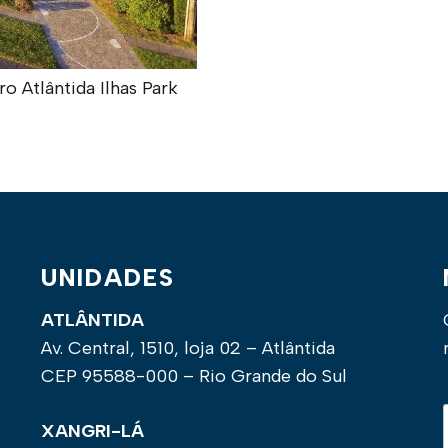
 Atlântida Ilhas Park
UNIDADES
ATLÂNTIDA
Av. Central, 1510, loja 02 – Atlântida
CEP 95588-000 – Rio Grande do Sul
XANGRI-LÁ