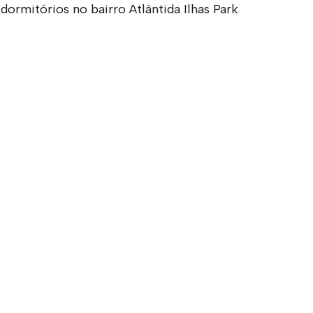
rmitórios no bairro Atlântida Ilhas Park