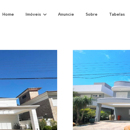
Home
Imóveis
Anuncie
Sobre
Tabelas