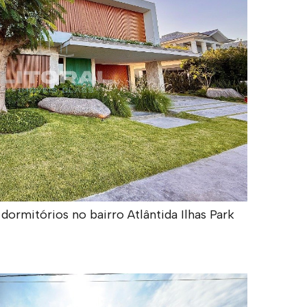
rmitórios no bairro Atlântida Ilhas Park