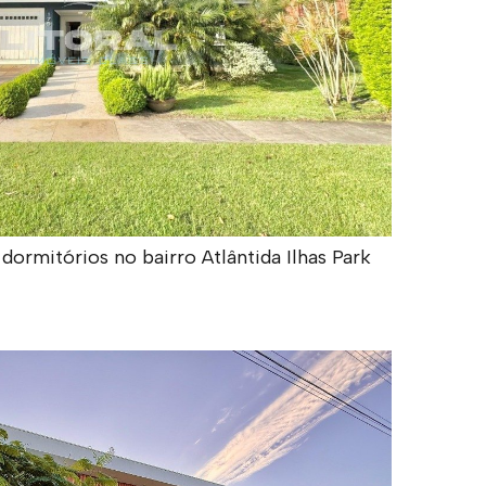
rmitórios no bairro Atlântida Ilhas Park