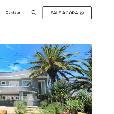
FALE AGORA
Contato