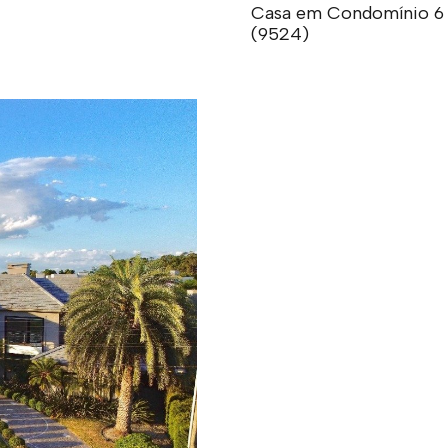
Casa em Condomínio 6 do
(9524)