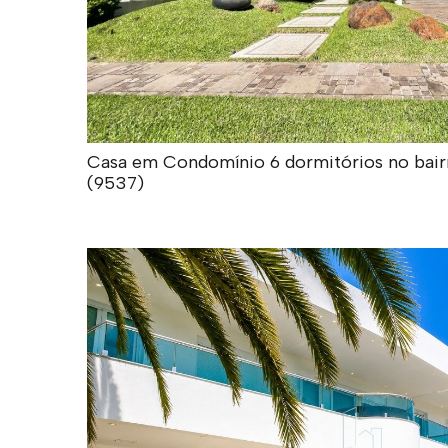
Casa em Condomínio 6 dormitórios no bairro
(9537)