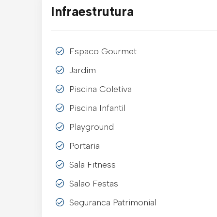
Infraestrutura
Espaco Gourmet
Jardim
Piscina Coletiva
Piscina Infantil
Playground
Portaria
Sala Fitness
Salao Festas
Seguranca Patrimonial