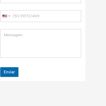
Enviar