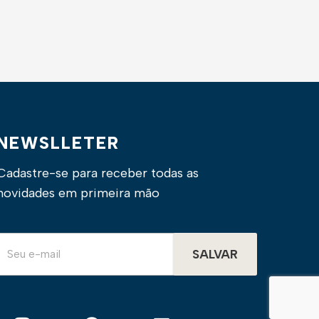
NEWSLLETER
Cadastre-se para receber todas as
novidades em primeira mão
SALVAR