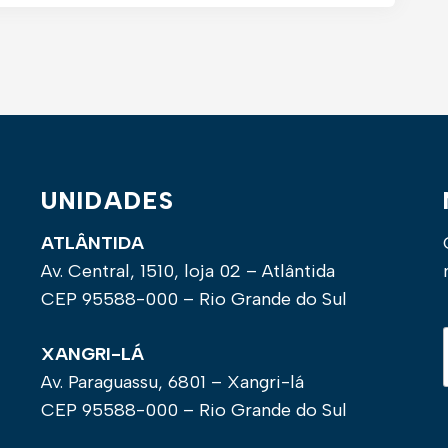
UNIDADES
ATLÂNTIDA
Av. Central, 1510, loja 02 – Atlântida
CEP 95588-000 – Rio Grande do Sul
XANGRI-LÁ
Av. Paraguassu, 6801 – Xangri-lá
CEP 95588-000 – Rio Grande do Sul