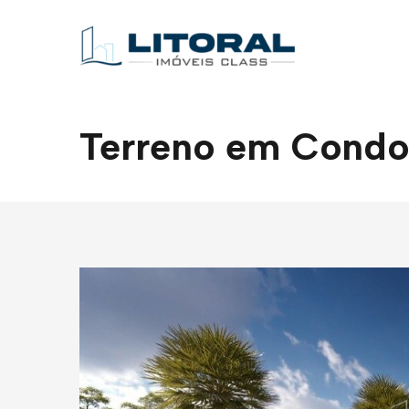
Terreno em Condom