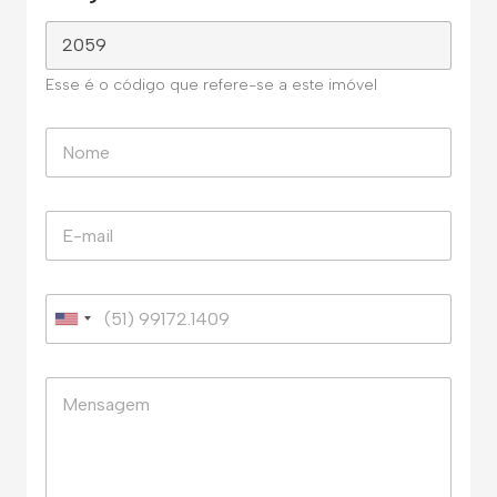
Esse é o código que refere-se a este imóvel