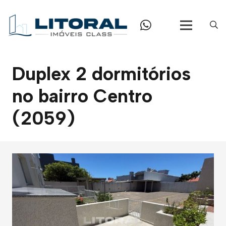
Duplex 2 dormitórios
no bairro Centro
(2059)