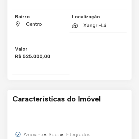
Bairro
Localização
Centro
Xangri-Lá
Valor
R$ 525.000,00
Características do Imóvel
Ambientes Sociais Integrados