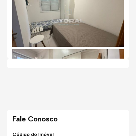
Fale Conosco
Código do Imóvel