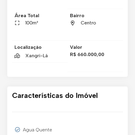
Área Total
Bairro
100m²
Centro
Localização
Valor
R$ 660.000,00
Xangri-Lá
Características do Imóvel
Agua Quente