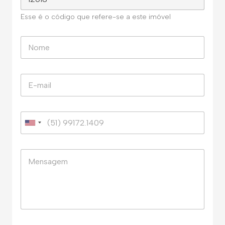
Esse é o código que refere-se a este imóvel