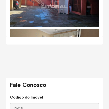
Fale Conosco
Código do Imóvel