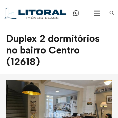
Duplex 2 dormitórios
no bairro Centro
(12618)