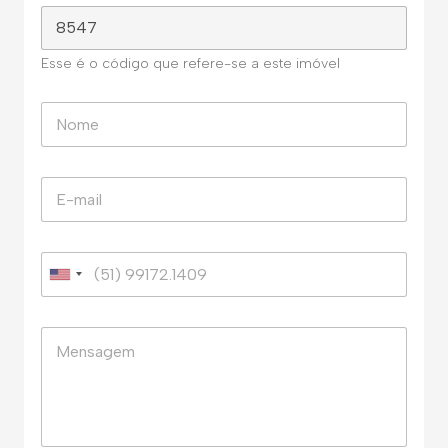
Esse é o código que refere-se a este imóvel