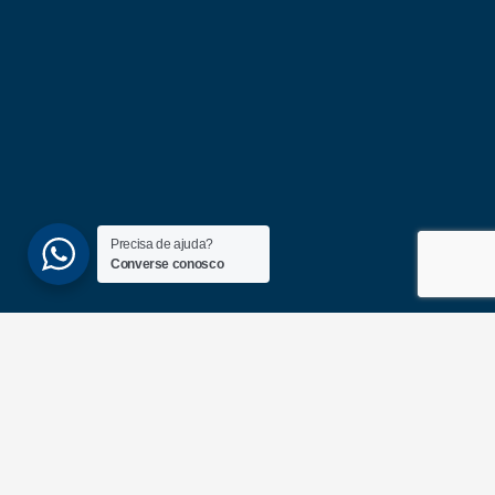
Precisa de ajuda?
Converse conosco