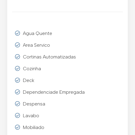
Agua Quente
Area Servico
Cortinas Automatizadas
Cozinha
Deck
Dependenciade Empregada
Despensa
Lavabo
Mobiliado