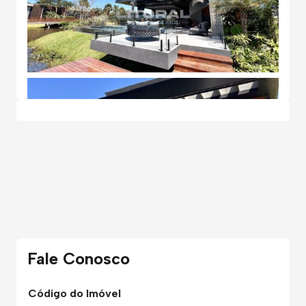
Fale Conosco
Código do Imóvel