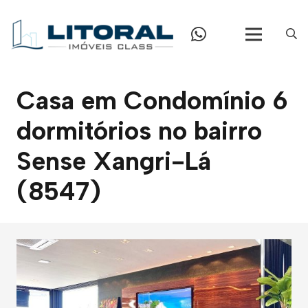
Casa em Condomínio 6
dormitórios no bairro
Sense Xangri-Lá
(8547)