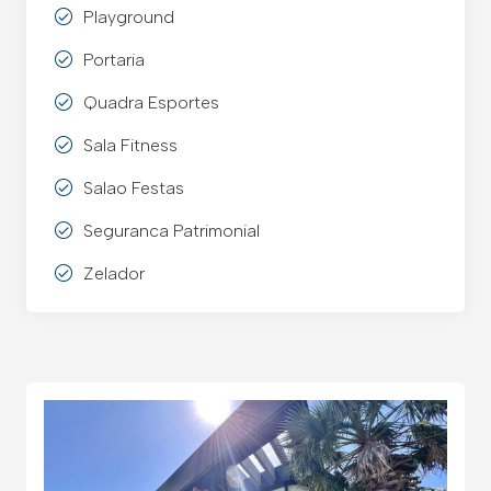
Playground
Portaria
Quadra Esportes
Sala Fitness
Salao Festas
Seguranca Patrimonial
Zelador