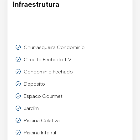
Infraestrutura
Churrasqueira Condominio
Circuito Fechado T V
Condominio Fechado
Deposito
Espaco Gourmet
Jardim
Piscina Coletiva
Piscina Infantil