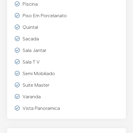
Piscina
Piso Em Porcelanato
Quintal
Sacada
Sala Jantar
Sala T V
Semi Mobiliado
Suite Master
Varanda
Vista Panoramica