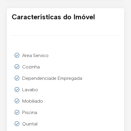
Características do Imóvel
Area Servico
Cozinha
Dependenciade Empregada
Lavabo
Mobiliado
Piscina
Quintal