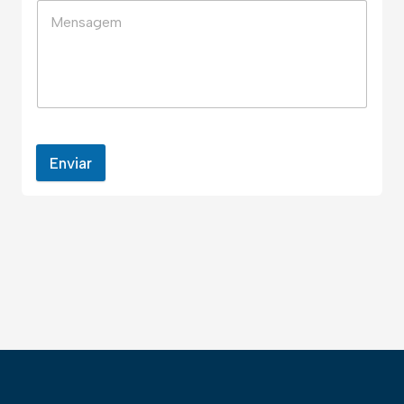
Enviar