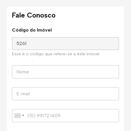
Fale Conosco
Código do Imóvel
Esse é o código que refere-se a este imóvel