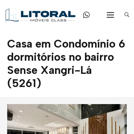
Casa em Condomínio 6
dormitórios no bairro
Sense Xangri-Lá
(5261)