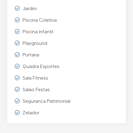
Jardim
Piscina Coletiva
Piscina Infantil
Playground
Portaria
Quadra Esportes
Sala Fitness
Salao Festas
Seguranca Patrimonial
Zelador