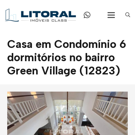
Casa em Condomínio 6
dormitórios no bairro
Green Village (12823)