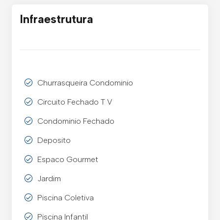
Infraestrutura
Churrasqueira Condominio
Circuito Fechado T V
Condominio Fechado
Deposito
Espaco Gourmet
Jardim
Piscina Coletiva
Piscina Infantil