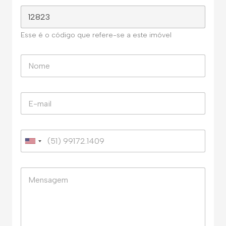
Esse é o código que refere-se a este imóvel