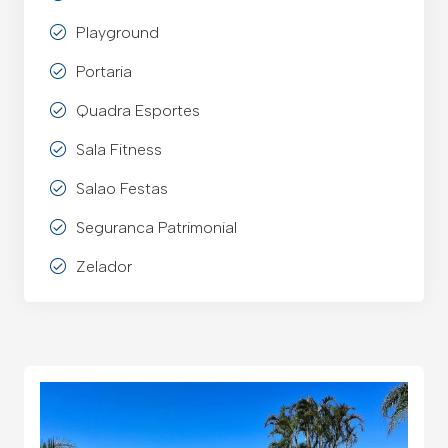
Playground
Portaria
Quadra Esportes
Sala Fitness
Salao Festas
Seguranca Patrimonial
Zelador