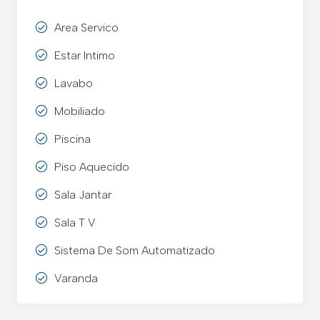
Area Servico
Estar Intimo
Lavabo
Mobiliado
Piscina
Piso Aquecido
Sala Jantar
Sala T V
Sistema De Som Automatizado
Varanda