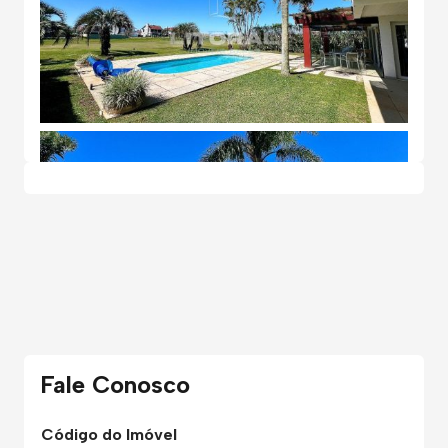
Fale Conosco
Código do Imóvel