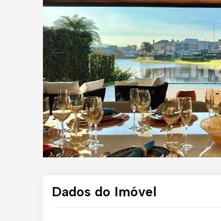
Dados do Imóvel