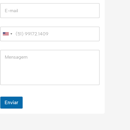
Enviar