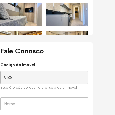
Fale Conosco
Código do Imóvel
Esse é o código que refere-se a este imóvel