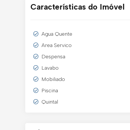
Características do Imóvel
Agua Quente
Area Servico
Despensa
Lavabo
Mobiliado
Piscina
Quintal