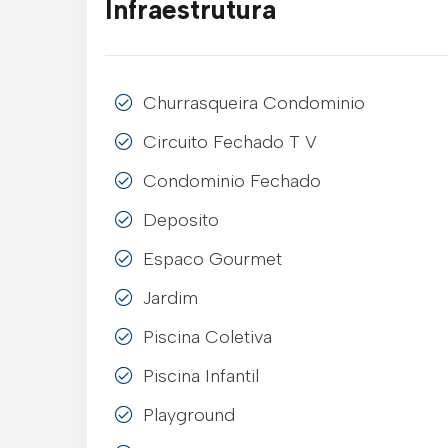
Infraestrutura
Churrasqueira Condominio
Circuito Fechado T V
Condominio Fechado
Deposito
Espaco Gourmet
Jardim
Piscina Coletiva
Piscina Infantil
Playground