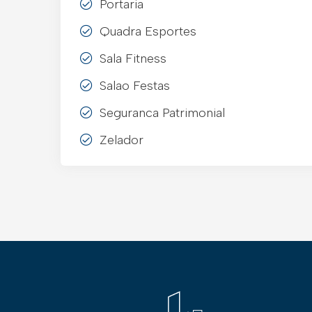
Portaria
Quadra Esportes
Sala Fitness
Salao Festas
Seguranca Patrimonial
Zelador