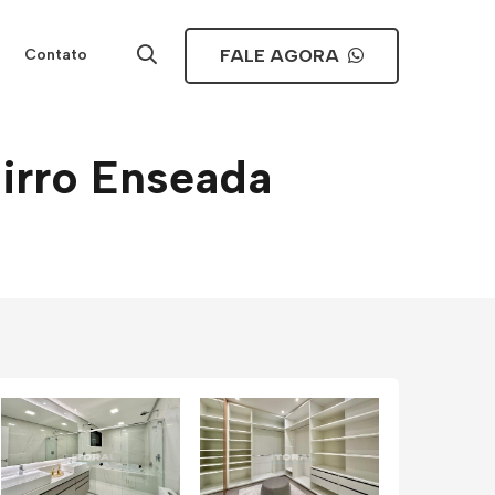
FALE AGORA
Contato
irro Enseada