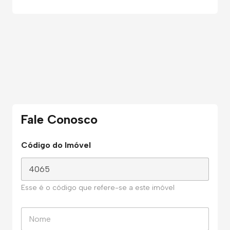
Fale Conosco
Código do Imóvel
Esse é o código que refere-se a este imóvel