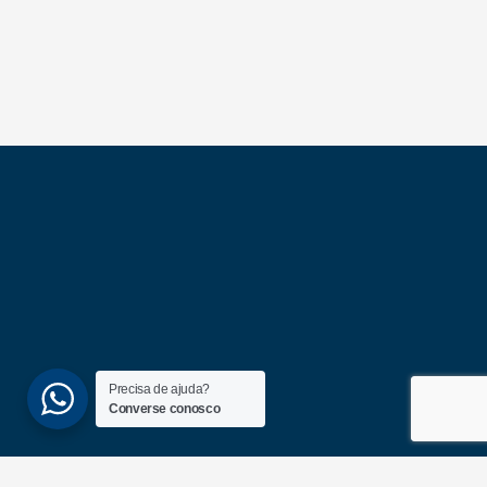
Precisa de ajuda?
Converse conosco