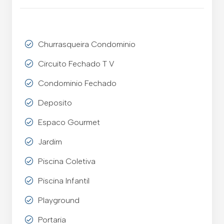
Churrasqueira Condominio
Circuito Fechado T V
Condominio Fechado
Deposito
Espaco Gourmet
Jardim
Piscina Coletiva
Piscina Infantil
Playground
Portaria