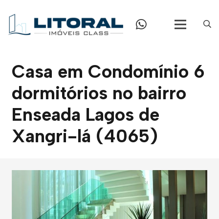
Casa em Condomínio 6
dormitórios no bairro
Enseada Lagos de
Xangri-lá (4065)