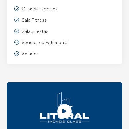
Quadra Esportes
Sala Fitness
Salao Festas
Seguranca Patrimonial
Zelador