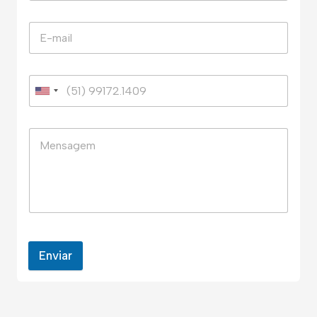
Enviar