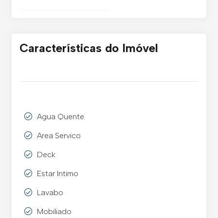
Características do Imóvel
Agua Quente
Area Servico
Deck
Estar Intimo
Lavabo
Mobiliado