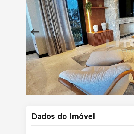
Dados do Imóvel