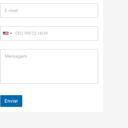
Enviar