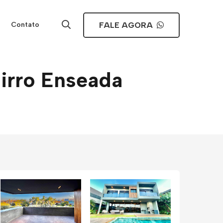
FALE AGORA
Contato
irro Enseada