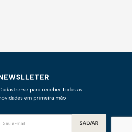
NEWSLLETER
Cadastre-se para receber todas as
novidades em primeira mão
SALVAR