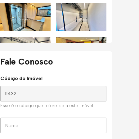
Fale Conosco
Código do Imóvel
Esse é o código que refere-se a este imóvel