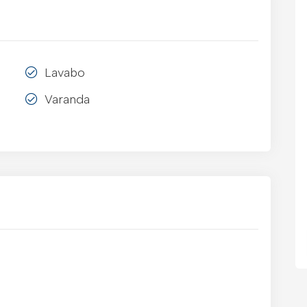
Lavabo
Varanda