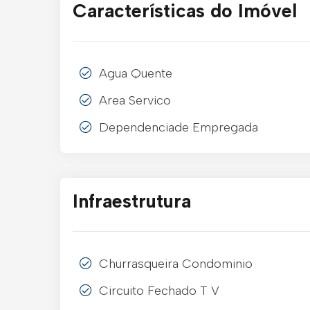
Características do Imóvel
Agua Quente
Area Servico
Dependenciade Empregada
Infraestrutura
Churrasqueira Condominio
Circuito Fechado T V