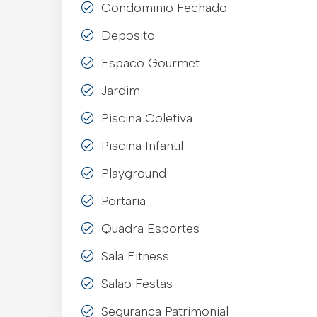
Condominio Fechado
Deposito
Espaco Gourmet
Jardim
Piscina Coletiva
Piscina Infantil
Playground
Portaria
Quadra Esportes
Sala Fitness
Salao Festas
Seguranca Patrimonial