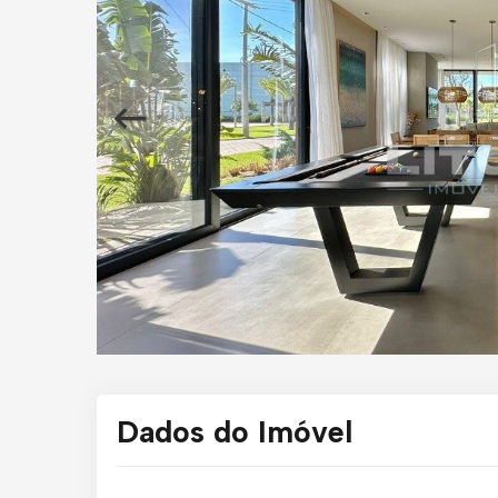
Dados do Imóvel