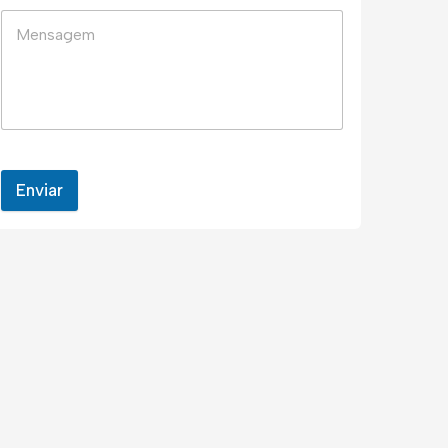
Enviar