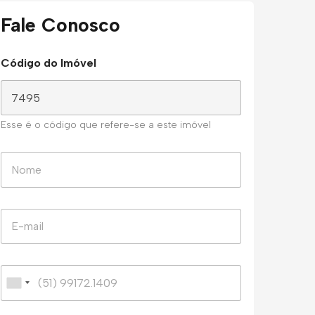
Fale Conosco
Código do Imóvel
Esse é o código que refere-se a este imóvel