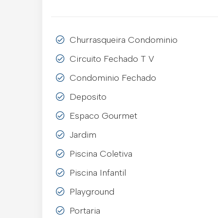
Churrasqueira Condominio
Circuito Fechado T V
Condominio Fechado
Deposito
Espaco Gourmet
Jardim
Piscina Coletiva
Piscina Infantil
Playground
Portaria