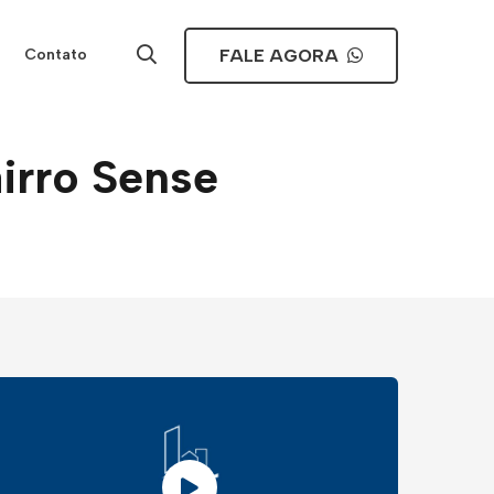
FALE AGORA
Contato
irro Sense