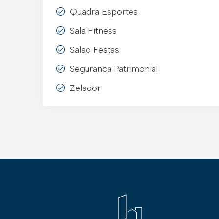
Quadra Esportes
Sala Fitness
Salao Festas
Seguranca Patrimonial
Zelador