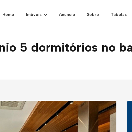
Home
Imóveis
Anuncie
Sobre
Tabelas
o 5 dormitórios no ba