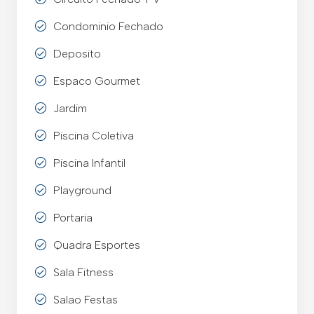
Condominio Fechado
Deposito
Espaco Gourmet
Jardim
Piscina Coletiva
Piscina Infantil
Playground
Portaria
Quadra Esportes
Sala Fitness
Salao Festas