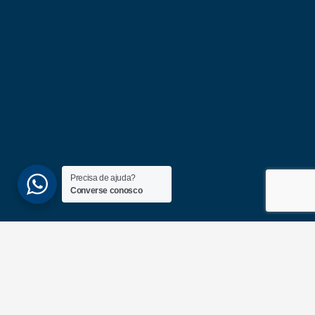
Precisa de ajuda?
Converse conosco