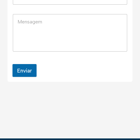
Enviar