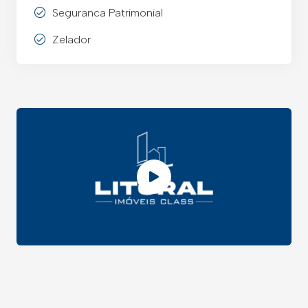
Seguranca Patrimonial
Zelador