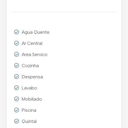
Agua Quente
Ar Central
Area Servico
Cozinha
Despensa
Lavabo
Mobiliado
Piscina
Quintal