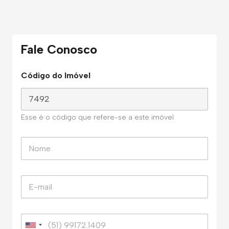
Fale Conosco
Código do Imóvel
Esse é o código que refere-se a este imóvel