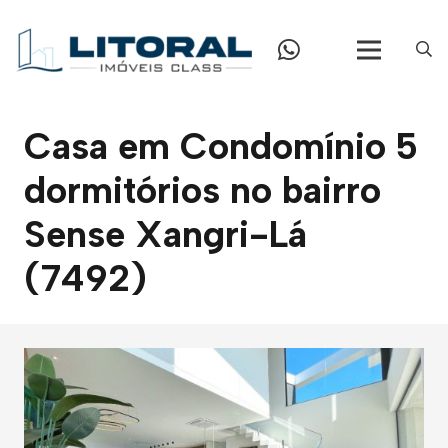
Casa em Condomínio 5
dormitórios no bairro
Sense Xangri-Lá
(7492)