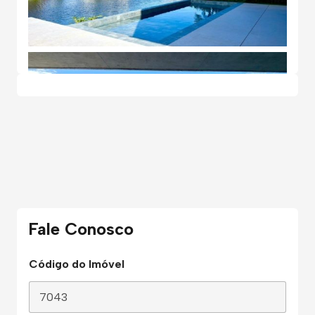
Fale Conosco
Código do Imóvel