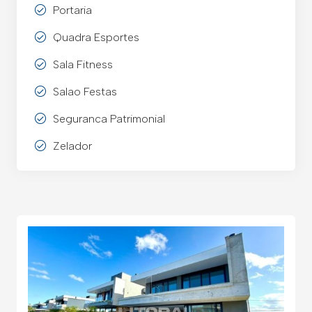
Portaria
Quadra Esportes
Sala Fitness
Salao Festas
Seguranca Patrimonial
Zelador