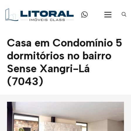
Casa em Condomínio 5
dormitórios no bairro
Sense Xangri-Lá
(7043)