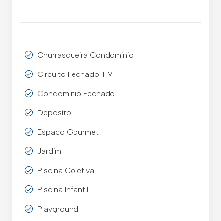
Churrasqueira Condominio
Circuito Fechado T V
Condominio Fechado
Deposito
Espaco Gourmet
Jardim
Piscina Coletiva
Piscina Infantil
Playground