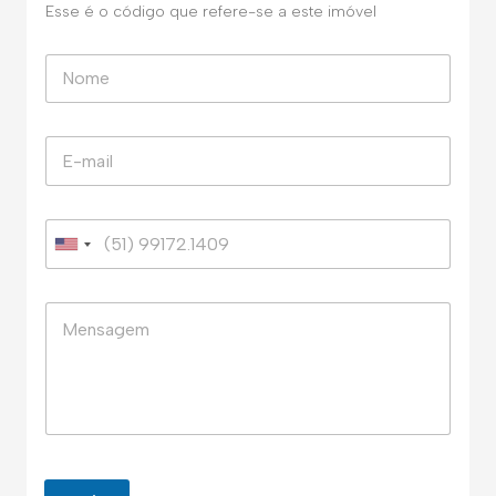
Esse é o código que refere-se a este imóvel